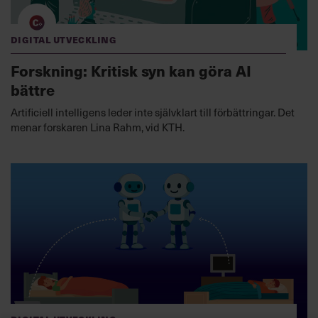
Digital utveckling
Forskning: Kritisk syn kan göra AI
bättre
Artificiell intelligens leder inte självklart till förbättringar. Det
menar forskaren Lina Rahm, vid KTH.