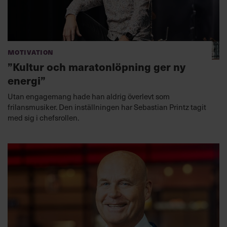
Motivation
”Kultur och maratonlöpning ger ny
energi”
Utan engagemang hade han aldrig överlevt som
frilansmusiker. Den inställningen har Sebastian Printz tagit
med sig i chefsrollen.