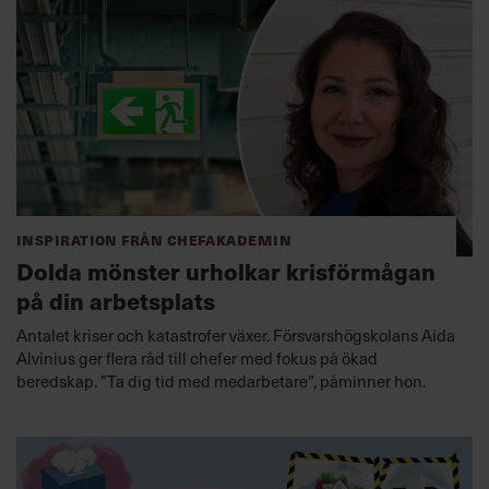
Inspiration från Chefakademin
Dolda mönster urholkar krisförmågan
på din arbetsplats
Antalet kriser och katastrofer växer. Försvarshögskolans Aida
Alvinius ger flera råd till chefer med fokus på ökad
beredskap. ”Ta dig tid med medarbetare”, påminner hon.