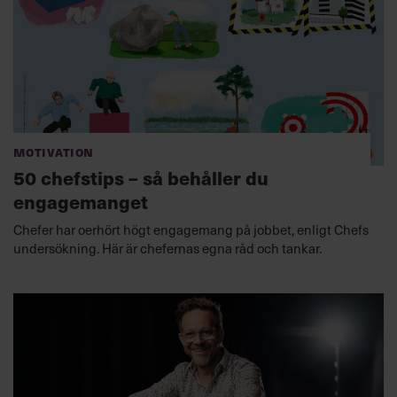
Motivation
50 chefstips – så behåller du
engagemanget
Chefer har oerhört högt engagemang på jobbet, enligt Chefs
undersökning. Här är chefernas egna råd och tankar.