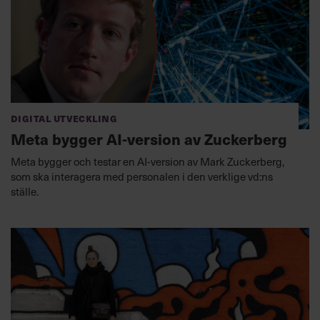
Digital utveckling
Meta bygger AI-version av Zuckerberg
Meta bygger och testar en AI-version av Mark Zuckerberg,
som ska interagera med personalen i den verklige vd:ns
ställe.