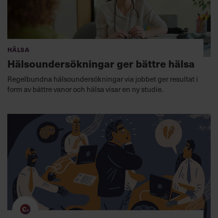
Hälsa
Hälsoundersökningar ger bättre hälsa
Regelbundna hälsoundersökningar via jobbet ger resultat i
form av bättre vanor och hälsa visar en ny studie.