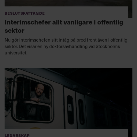
Beslutsfattande
Interimschefer allt vanligare i offentlig
sektor
Nu gör interimschefen sitt intåg på bred front även i offentlig
sektor. Det visar en ny doktorsavhandling vid Stockholms
universitet.
Ledarskap