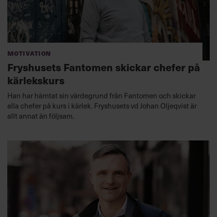
Motivation
Fryshusets Fantomen skickar chefer på
kärlekskurs
Han har hämtat sin värdegrund från Fantomen och skickar
alla chefer på kurs i kärlek. Fryshusets vd Johan Oljeqvist är
allt annat än följsam.