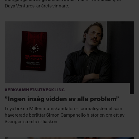
Daya Ventures, är årets vinnare.
Verksamhetsutveckling
”Ingen insåg vidden av alla problem”
I nya boken Millenniumskandalen – journalsystemet som
havererade berättar Simon Campanello historien om ett av
Sveriges största it-fiaskon.