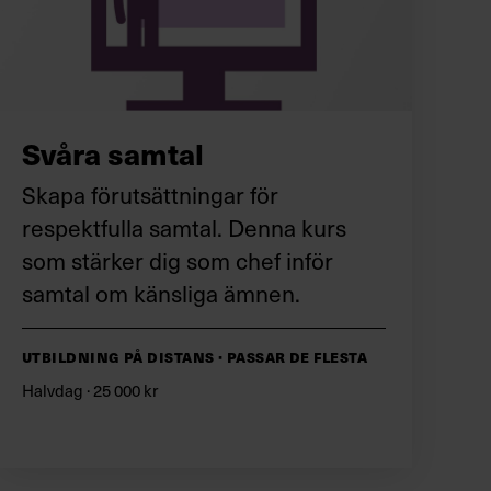
Svåra samtal
Skapa förutsättningar för
respektfulla samtal. Denna kurs
som stärker dig som chef inför
samtal om känsliga ämnen.
Utbildning på distans · Passar de flesta
Halvdag · 25 000 kr