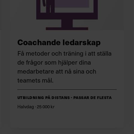
Coachande ledarskap
Få metoder och träning i att ställa
de frågor som hjälper dina
medarbetare att nå sina och
teamets mål.
Utbildning på distans · Passar de flesta
Halvdag · 25 000 kr