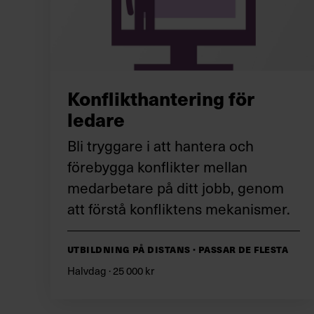
Konflikthantering för
ledare
Bli tryggare i att hantera och
förebygga konflikter mellan
medarbetare på ditt jobb, genom
att förstå konfliktens mekanismer.
Utbildning på distans · Passar de flesta
Halvdag · 25 000 kr