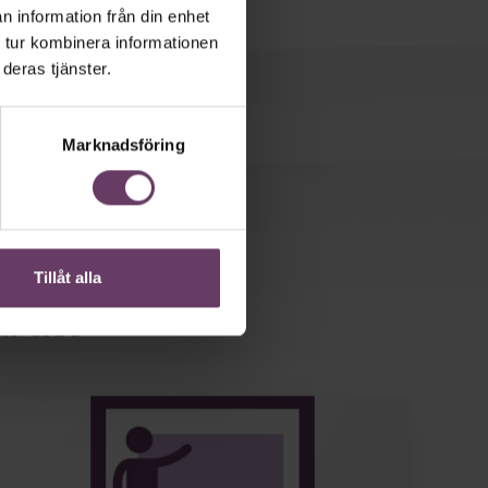
n information från din enhet
 tur kombinera informationen
deras tjänster.
Marknadsföring
Tillåt alla
d av: