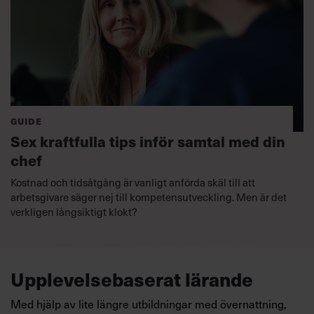
GUIDE
Sex kraftfulla tips inför samtal med din
chef
Kostnad och tidsåtgång är vanligt anförda skäl till att
arbetsgivare säger nej till kompetensutveckling. Men är det
verkligen långsiktigt klokt?
Upplevelsebaserat lärande
Med hjälp av lite längre utbildningar med övernattning,