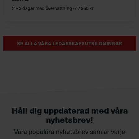
3 + 3 dagar med övernattning · 47 950 kr
SE ALLA VÅRA LEDARSKAPSUTBILDNINGAR
Håll dig uppdaterad med våra
nyhetsbrev!
Våra populära nyhetsbrev samlar varje