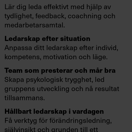
Lär dig leda effektivt med hjälp av
tydlighet, feedback, coachning och
medarbetarsamtal.
Ledarskap efter situation
Anpassa ditt ledarskap efter individ,
kompetens, motivation och läge.
Team som presterar och mår bra
Skapa psykologisk trygghet, led
gruppens utveckling och nå resultat
tillsammans.
Hållbart ledarskap i vardagen
Få verktyg för förändringsledning,
självinsikt och grunden till ett