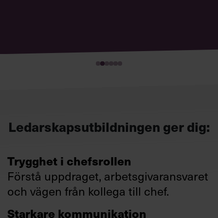
Ledarskapsutbildningen ger dig:
Trygghet i chefsrollen
Förstå uppdraget, arbetsgivaransvaret
och vägen från kollega till chef.
Starkare kommunikation