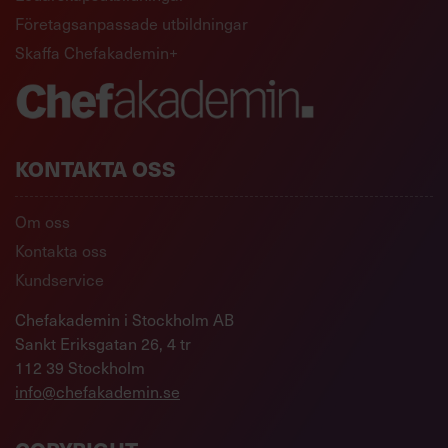
Företagsanpassade utbildningar
Skaffa Chefakademin+
KONTAKTA OSS
Om oss
Kontakta oss
Kundservice
Chefakademin i Stockholm AB
Sankt Eriksgatan 26, 4 tr
112 39 Stockholm
info@chefakademin.se