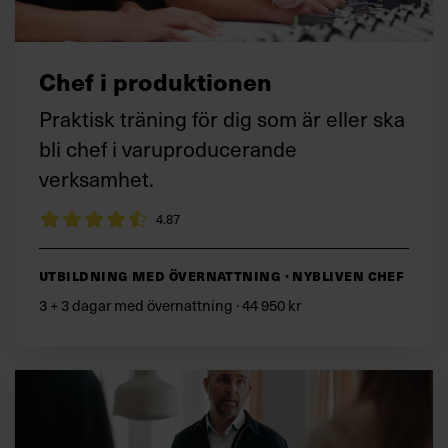
Chef i produktionen
Praktisk träning för dig som är eller ska
bli chef i varuproducerande
verksamhet.
4.87
Utbildning med övernattning · Nybliven chef
3 + 3 dagar med övernattning · 44 950 kr