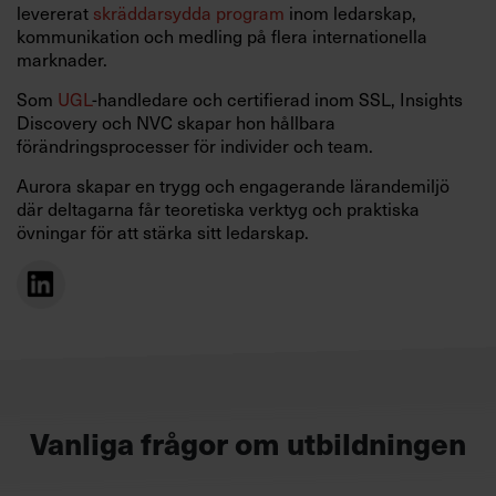
levererat
skräddarsydda program
inom ledarskap,
kommunikation och medling på flera internationella
marknader.
Som
UGL
-handledare och certifierad inom SSL, Insights
Discovery och NVC skapar hon hållbara
förändringsprocesser för individer och team.
Aurora skapar en trygg och engagerande lärandemiljö
där deltagarna får teoretiska verktyg och praktiska
övningar för att stärka sitt ledarskap.
Vanliga frågor om utbildningen