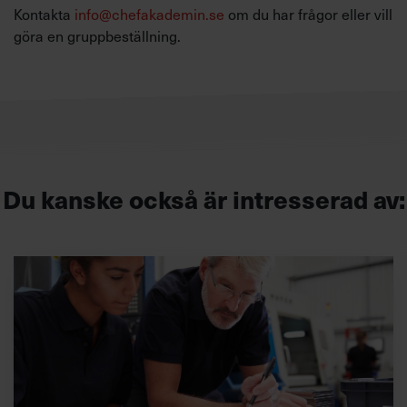
Kontakta
info@chefakademin.se
om du har frågor eller vill
göra en gruppbeställning.
Du kanske också är intresserad av: