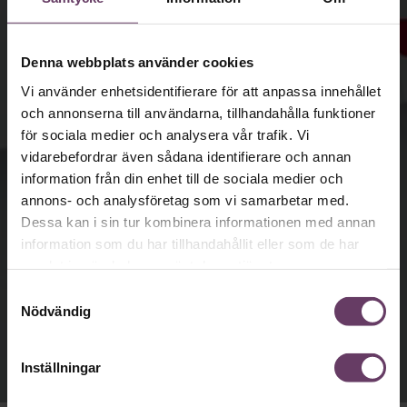
Denna webbplats använder cookies
Vi använder enhetsidentifierare för att anpassa innehållet
och annonserna till användarna, tillhandahålla funktioner
för sociala medier och analysera vår trafik. Vi
vidarebefordrar även sådana identifierare och annan
information från din enhet till de sociala medier och
annons- och analysföretag som vi samarbetar med.
Dessa kan i sin tur kombinera informationen med annan
information som du har tillhandahållit eller som de har
samlat in när du har använt deras tjänster.
Samtyckesval
Nödvändig
Inställningar