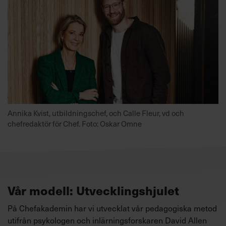
Annika Kvist, utbildningschef, och Calle Fleur, vd och
chefredaktör för Chef. Foto: Oskar Omne
Vår modell: Utvecklingshjulet
På Chefakademin har vi utvecklat vår pedagogiska metod
utifrån psykologen och inlärningsforskaren David Allen