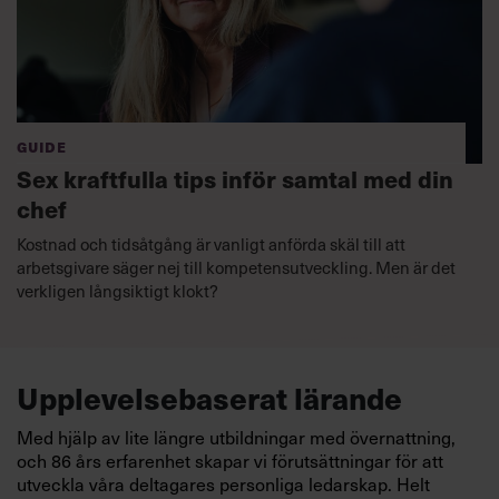
GUIDE
Sex kraftfulla tips inför samtal med din
chef
Kostnad och tidsåtgång är vanligt anförda skäl till att
arbetsgivare säger nej till kompetensutveckling. Men är det
verkligen långsiktigt klokt?
Upplevelsebaserat lärande
Med hjälp av lite längre utbildningar med övernattning,
och 86 års erfarenhet skapar vi förutsättningar för att
utveckla våra deltagares personliga ledarskap. Helt