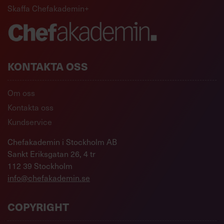
Skaffa Chefakademin+
KONTAKTA OSS
Om oss
Kontakta oss
Kundservice
Chefakademin i Stockholm AB
Sankt Eriksgatan 26, 4 tr
112 39 Stockholm
info@chefakademin.se
COPYRIGHT