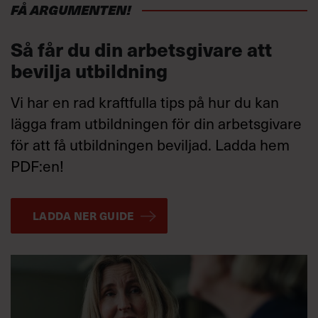
FÅ ARGUMENTEN!
Så får du din arbetsgivare att
bevilja utbildning
Vi har en rad kraftfulla tips på hur du kan
lägga fram utbildningen för din arbetsgivare
för att få utbildningen beviljad. Ladda hem
PDF:en!
LADDA NER GUIDE