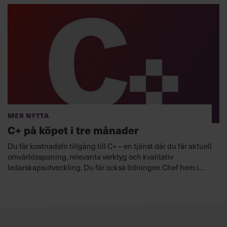
Mer nytta
C+ på köpet i tre månader
Du får kostnadsfri tillgång till C+ – en tjänst där du får aktuell
omvärldsspaning, relevanta verktyg och kvalitativ
ledarskapsutveckling. Du får också tidningen Chef hem i
brevlådan.