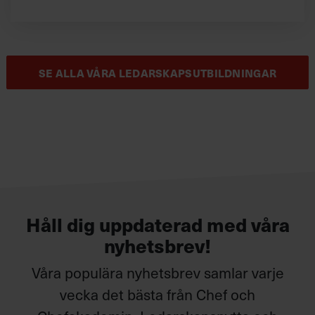
SE ALLA VÅRA LEDARSKAPSUTBILDNINGAR
Håll dig uppdaterad med våra
nyhetsbrev!
Våra populära nyhetsbrev samlar varje
vecka det bästa från Chef och