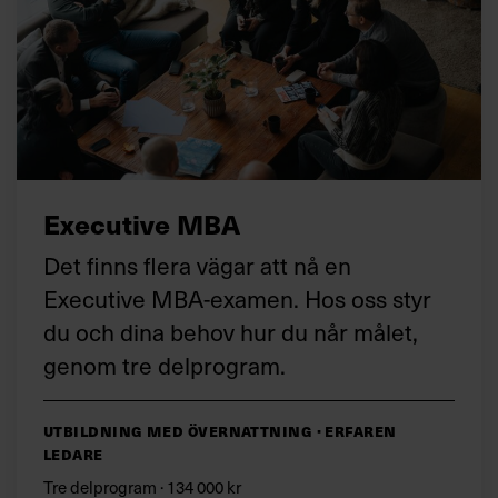
Executive MBA
Det finns flera vägar att nå en
Executive MBA-examen. Hos oss styr
du och dina behov hur du når målet,
genom tre delprogram.
Utbildning med övernattning · Erfaren
ledare
Tre delprogram · 134 000 kr