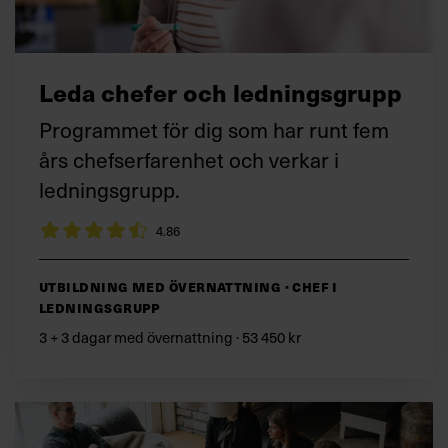
Leda chefer och ledningsgrupp
Programmet för dig som har runt fem
års chefserfarenhet och verkar i
ledningsgrupp.
4.86
Utbildning med övernattning · Chef i
ledningsgrupp
3 + 3 dagar med övernattning · 53 450 kr