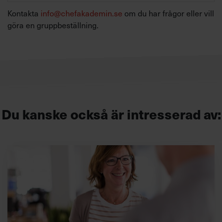
Kontakta
info@chefakademin.se
om du har frågor eller vill
göra en gruppbeställning.
Du kanske också är intresserad av: