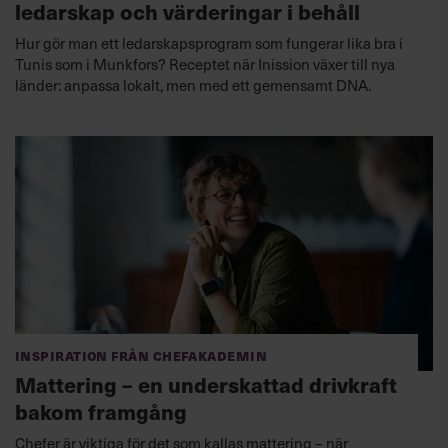
ledarskap och värderingar i behåll
Hur gör man ett ledarskapsprogram som fungerar lika bra i
Tunis som i Munkfors? Receptet när Inission växer till nya
länder: anpassa lokalt, men med ett gemensamt DNA.
Inspiration från Chefakademin
Mattering – en underskattad drivkraft
bakom framgång
Chefer är viktiga för det som kallas mattering – när