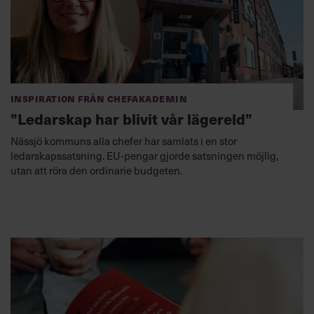
Inspiration från Chefakademin
”Ledarskap har blivit vår lägereld”
Nässjö kommuns alla chefer har samlats i en stor
ledarskapssatsning. EU-pengar gjorde satsningen möjlig,
utan att röra den ordinarie budgeten.