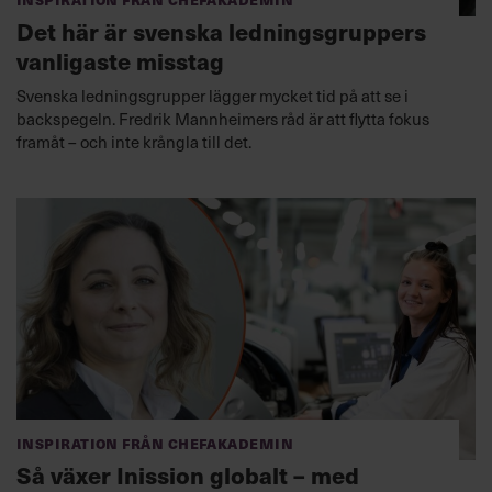
Det här är svenska ledningsgruppers
vanligaste misstag
Svenska ledningsgrupper lägger mycket tid på att se i
backspegeln. Fredrik Mannheimers råd är att flytta fokus
framåt – och inte krångla till det.
Inspiration från Chefakademin
Så växer Inission globalt – med