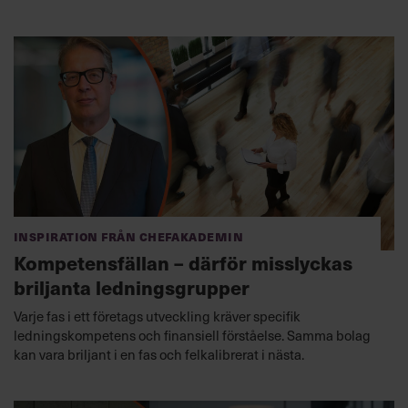
Inspiration från Chefakademin
Kompetensfällan – därför misslyckas
briljanta ledningsgrupper
Varje fas i ett företags utveckling kräver specifik
ledningskompetens och finansiell förståelse. Samma bolag
kan vara briljant i en fas och felkalibrerat i nästa.