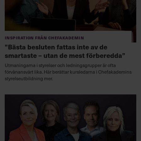
Inspiration från Chefakademin
”Bästa besluten fattas inte av de
smartaste – utan de mest förberedda”
Utmaningarna i styrelser och ledningsgrupper är ofta
förvånansvärt lika. Här berättar kursledarna i Chefakademins
styrelseutbildning mer.