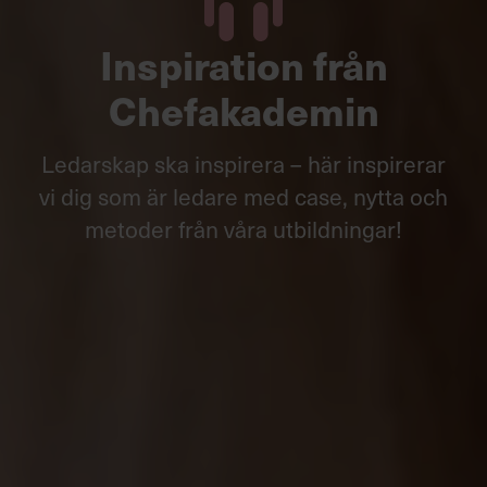
Inspiration från
Chefakademin
Ledarskap ska inspirera – här inspirerar
vi dig som är ledare med case, nytta och
metoder från våra utbildningar!