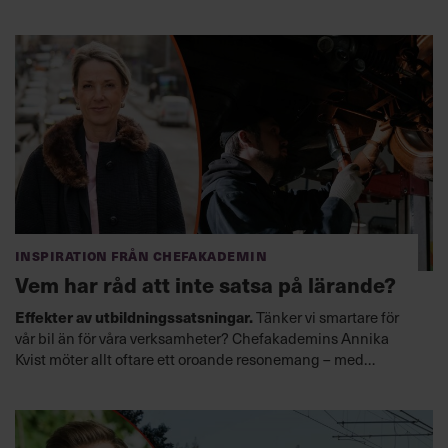
Inspiration från Chefakademin
Vem har råd att inte satsa på lärande?
Effekter av utbildningssatsningar.
Tänker vi smartare för
vår bil än för våra verksamheter? Chefakademins Annika
Kvist möter allt oftare ett oroande resonemang – med
kostsamma konsekvenser.