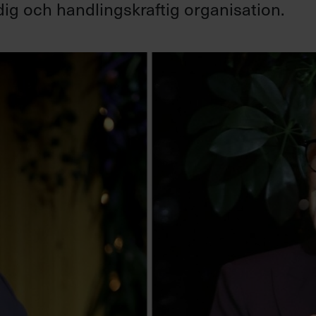
dig och handlingskraftig organisation.