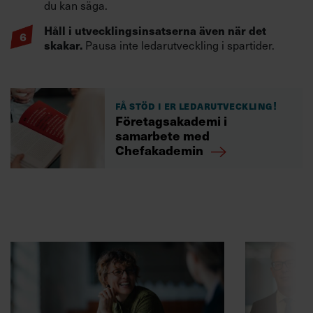
du kan säga.
Håll i utvecklingsinsatserna även när det
skakar.
Pausa inte ledarutveckling i spartider.
Få stöd i er ledarutveckling!
Företagsakademi i
samarbete med
Chefakademin