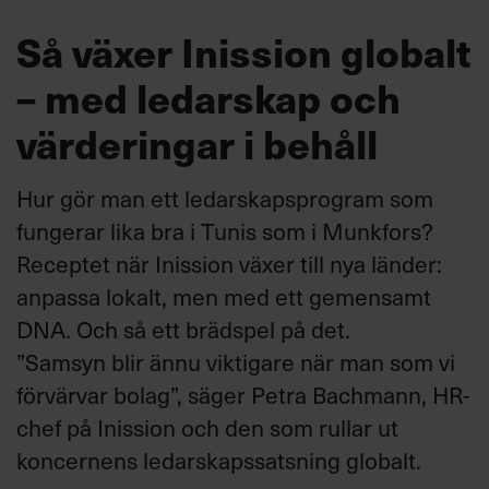
Så växer Inission globalt
– med ledarskap och
värderingar i behåll
Hur gör man ett ledarskapsprogram som
fungerar lika bra i Tunis som i Munkfors?
Receptet när Inission växer till nya länder:
anpassa lokalt, men med ett gemensamt
DNA. Och så ett brädspel på det.
”Samsyn blir ännu viktigare när man som vi
förvärvar bolag”, säger Petra Bachmann, HR-
chef på Inission och den som rullar ut
koncernens ledarskapssatsning globalt.