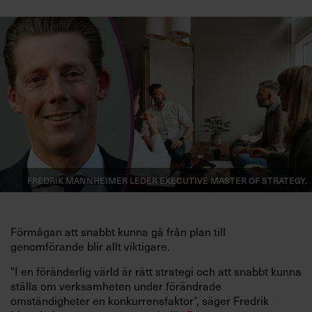
Fredrik Mannheimer leder Executive Master of Strategy.
Förmågan att snabbt kunna gå från plan till
genomförande blir allt viktigare.
”I en föränderlig värld är rätt strategi och att snabbt kunna
ställa om verksamheten under förändrade
omständigheter en konkurrensfaktor”, säger Fredrik