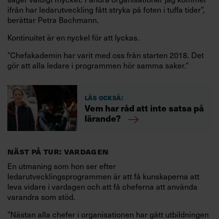
ifrån har ledarutveckling fått stryka på foten i tuffa tider”,
berättar Petra Bachmann.
Kontinuitet är en nyckel för att lyckas.
”Chefakademin har varit med oss från starten 2018. Det
gör att alla ledare i programmen hör samma saker.”
Läs också:
Vem har råd att inte satsa på
lärande?
NÄST PÅ TUR: VARDAGEN
En utmaning som hon ser efter
ledarutvecklingsprogrammen är att få kunskaperna att
leva vidare i vardagen och att få cheferna att använda
varandra som stöd.
”Nästan alla chefer i organisationen har gått utbildningen