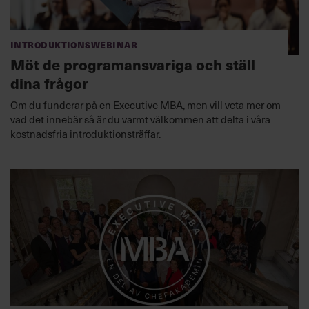
Introduktionswebinar
Möt de programansvariga och ställ
dina frågor
Om du funderar på en Executive MBA, men vill veta mer om
vad det innebär så är du varmt välkommen att delta i våra
kostnadsfria introduktionsträffar.