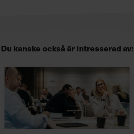
Du kanske också är intresserad av: