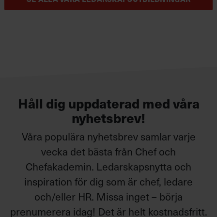
Håll dig uppdaterad med våra
nyhetsbrev!
Våra populära nyhetsbrev samlar varje
vecka det bästa från Chef och
Chefakademin. Ledarskapsnytta och
inspiration för dig som är chef, ledare
och/eller HR. Missa inget – börja
prenumerera idag! Det är helt kostnadsfritt.