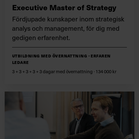
Executive Master of Strategy
Fördjupade kunskaper inom strategisk
analys och management, för dig med
gedigen erfarenhet.
Utbildning med övernattning · Erfaren
ledare
3 + 3 + 3 + 3 + 3 dagar med övernattning · 134 000 kr