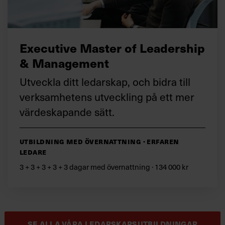
Executive Master of Leadership
& Management
Utveckla ditt ledarskap, och bidra till
verksamhetens utveckling på ett mer
värdeskapande sätt.
Utbildning med övernattning · Erfaren
ledare
3 + 3 + 3 + 3 + 3 dagar med övernattning · 134 000 kr
SE ALLA VÅRA LEDARSKAPSUTBILDNINGAR