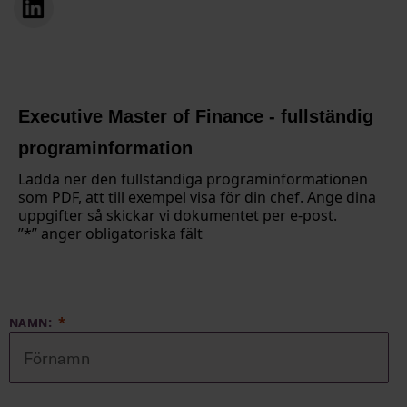
Executive Master of Finance - fullständig
programinformation
Ladda ner den fullständiga programinformationen
som PDF, att till exempel visa för din chef. Ange dina
uppgifter så skickar vi dokumentet per e-post.
”*” anger obligatoriska fält
NAMN: