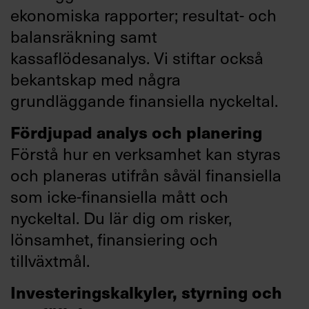
ekonomiska rapporter; resultat- och
balansräkning samt
kassaflödesanalys. Vi stiftar också
bekantskap med några
grundläggande finansiella nyckeltal.
Fördjupad analys och planering
Förstå hur en verksamhet kan styras
och planeras utifrån såväl finansiella
som icke-finansiella mått och
nyckeltal. Du lär dig om risker,
lönsamhet, finansiering och
tillväxtmål.
Investeringskalkyler, styrning och