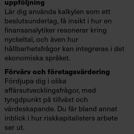
uppföljning
Lär dig använda kalkylen som ett
beslutsunderlag, få insikt i hur en
finansanalytiker resonerar kring
nyckeltal, och även hur
hållbarhetsfrågor kan integreras i det
ekonomiska språket.
Förvärv och företagsvärdering
Fördjupa dig i olika
affärsutvecklingsfrågor, med
tyngdpunkt på tillväxt och
värdeskapande. Du får bland annat
inblick i hur riskkapitalisters arbete
ser ut.