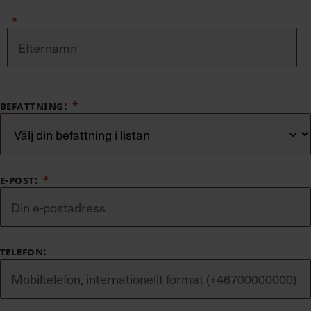
BEFATTNING:
E-POST:
TELEFON: