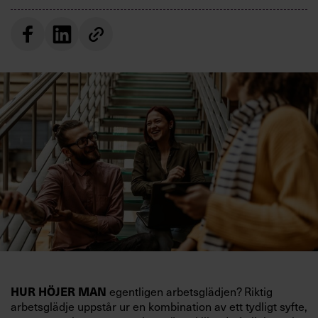
egentligen arbetsglädjen? Riktig
HUR HÖJER MAN
arbetsglädje uppstår ur en kombination av ett tydligt syfte,