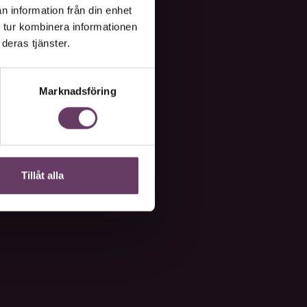
n information från din enhet
 tur kombinera informationen
deras tjänster.
Marknadsföring
Tillåt alla