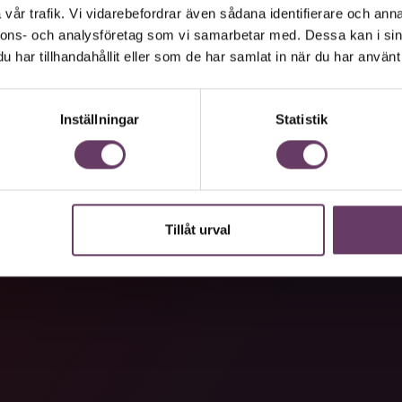
vår trafik. Vi vidarebefordrar även sådana identifierare och anna
nnons- och analysföretag som vi samarbetar med. Dessa kan i sin
har tillhandahållit eller som de har samlat in när du har använt 
Inställningar
Statistik
Tillåt urval