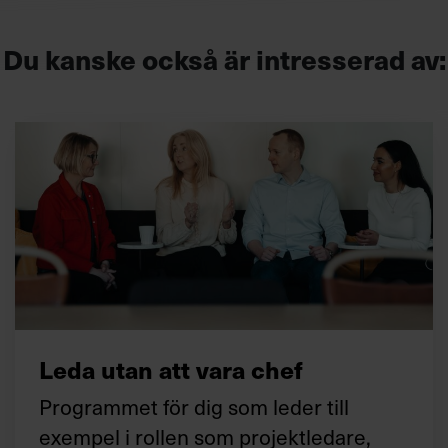
Du kanske också är intresserad av:
Leda utan att vara chef
Programmet för dig som leder till
exempel i rollen som projektledare,