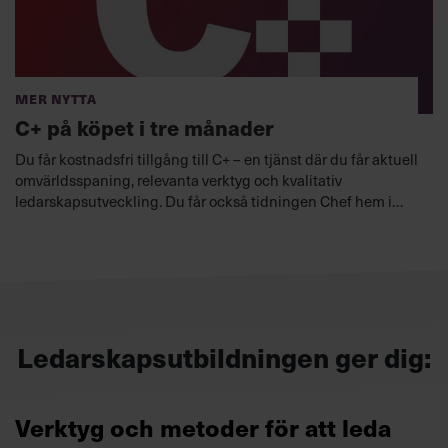
Mer nytta
C+ på köpet i tre månader
Du får kostnadsfri tillgång till C+ – en tjänst där du får aktuell
omvärldsspaning, relevanta verktyg och kvalitativ
ledarskapsutveckling. Du får också tidningen Chef hem i
brevlådan.
Ledarskapsutbildningen ger dig:
Verktyg och metoder för att leda