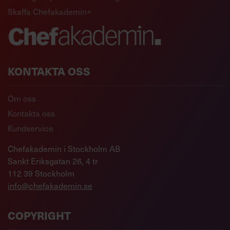
Skaffa Chefakademin+
KONTAKTA OSS
Om oss
Kontakta oss
Kundservice
Chefakademin i Stockholm AB
Sankt Eriksgatan 26, 4 tr
112 39 Stockholm
info@chefakademin.se
COPYRIGHT