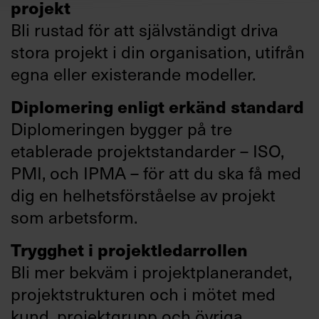
projekt
Bli rustad för att självständigt driva
stora projekt i din organisation, utifrån
egna eller existerande modeller.
Diplomering enligt erkänd standard
Diplomeringen bygger på tre
etablerade projektstandarder – ISO,
PMI, och IPMA – för att du ska få med
dig en helhetsförståelse av projekt
som arbetsform.
Trygghet i projektledarrollen
Bli mer bekväm i projektplanerandet,
projektstrukturen och i mötet med
kund, projektgrupp och övriga