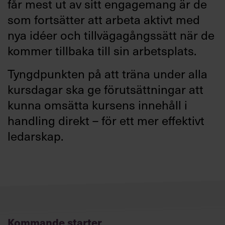
får mest ut av sitt engagemang är de
som fortsätter att arbeta aktivt med
nya idéer och tillvägagångssätt när de
kommer tillbaka till sin arbetsplats.
Tyngdpunkten på att träna under alla
kursdagar ska ge förutsättningar att
kunna omsätta kursens innehåll i
handling direkt – för ett mer effektivt
ledarskap.
Kommande starter