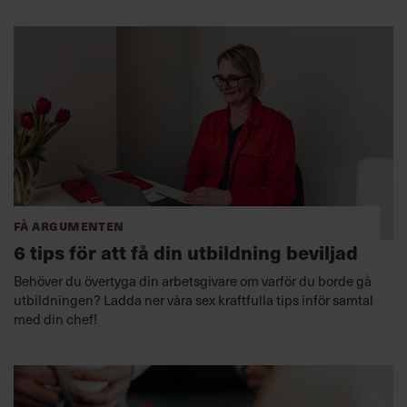
Få argumenten
6 tips för att få din utbildning beviljad
Behöver du övertyga din arbetsgivare om varför du borde gå
utbildningen? Ladda ner våra sex kraftfulla tips inför samtal
med din chef!