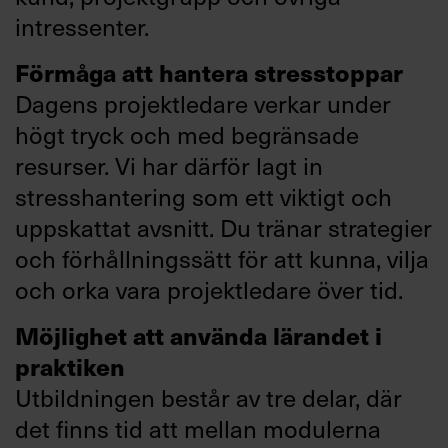
intressenter.
Förmåga att hantera stresstoppar
Dagens projektledare verkar under
högt tryck och med begränsade
resurser. Vi har därför lagt in
stresshantering som ett viktigt och
uppskattat avsnitt. Du tränar strategier
och förhållningssätt för att kunna, vilja
och orka vara projektledare över tid.
Möjlighet att använda lärandet i
praktiken
Utbildningen består av tre delar, där
det finns tid att mellan modulerna