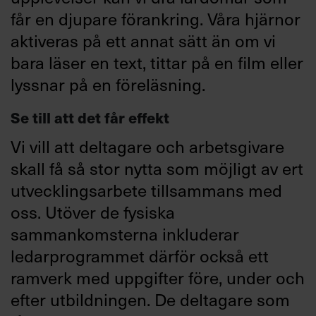
får en djupare förankring. Våra hjärnor
aktiveras på ett annat sätt än om vi
bara läser en text, tittar på en film eller
lyssnar på en föreläsning.
Se till att det får effekt
Vi vill att deltagare och arbetsgivare
skall få så stor nytta som möjligt av ert
utvecklingsarbete tillsammans med
oss. Utöver de fysiska
sammankomsterna inkluderar
ledarprogrammet därför också ett
ramverk med uppgifter före, under och
efter utbildningen. De deltagare som