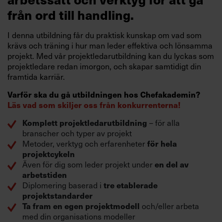
från ord till handling.
I denna utbildning får du praktisk kunskap om vad som
krävs och träning i hur man leder effektiva och lönsamma
projekt. Med vår projektledarutbildning kan du lyckas som
projektledare redan imorgon, och skapar samtidigt din
framtida karriär.
Varför ska du gå utbildningen hos Chefakademin?
Läs vad som skiljer oss från konkurrenterna!
– för alla
Komplett projektledarutbildning
branscher och typer av projekt
Metoder, verktyg och erfarenheter
för hela
projektcykeln
Även för dig som leder projekt under
en del av
arbetstiden
Diplomering baserad i
tre etablerade
projektstandarder
och/eller arbeta
Ta fram en egen projektmodell
med din organisations modeller