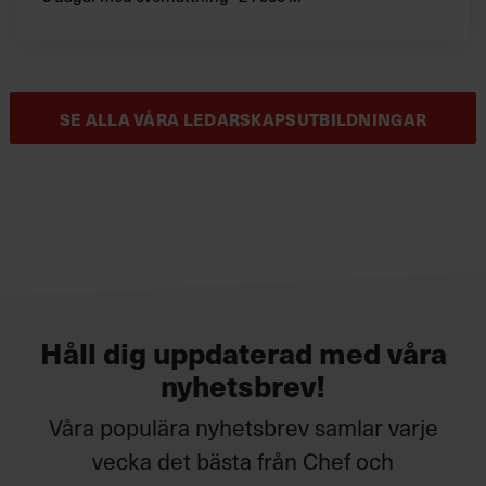
SE ALLA VÅRA LEDARSKAPSUTBILDNINGAR
Håll dig uppdaterad med våra
nyhetsbrev!
Våra populära nyhetsbrev samlar varje
vecka det bästa från Chef och