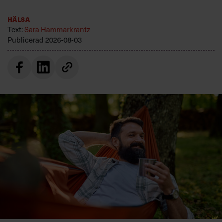
Hälsa
Text:
Sara Hammarkrantz
Publicerad
2026-08-03