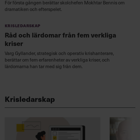
För första gången berättar skolchefen Mokhtar Bennis om
dramatiken och efterspelet.
Krisledarskap
Råd och lärdomar från fem verkliga
kriser
Varg Gyllander, strategisk och operativ krishanterare,
berättar om fem erfarenheter av verkliga kriser, och
lärdomarna han tar med sig från dem.
Krisledarskap