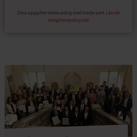
Dina uppgifter delas aldrig med tredje part.
Läs vår
integritetspolicy här
.