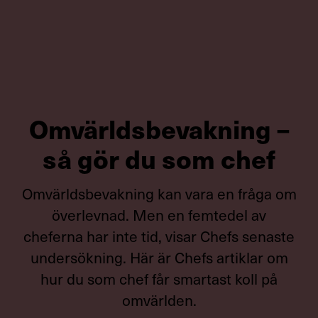
Omvärldsbevakning –
så gör du som chef
Omvärldsbevakning kan vara en fråga om
överlevnad. Men en femtedel av
cheferna har inte tid, visar Chefs senaste
undersökning. Här är Chefs artiklar om
hur du som chef får smartast koll på
omvärlden.