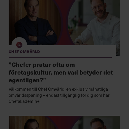
Chef Omvärld
”Chefer pratar ofta om
företagskultur, men vad betyder det
egentligen?”
Välkommen till Chef Omvärld, en exklusiv månatliga
omvärldsspaning – endast tillgänglig för dig som har
Chefakademin+.