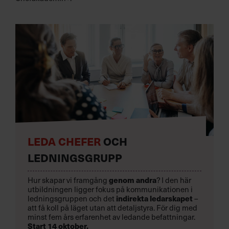
LEDA CHEFER
OCH
LEDNINGSGRUPP
Hur skapar vi framgång
genom andra
? I den här
utbildningen ligger fokus på kommunikationen i
ledningsgruppen och det
indirekta ledarskapet
–
att få koll på läget utan att detaljstyra. För dig med
minst fem års erfarenhet av ledande befattningar.
Start 14 oktober.