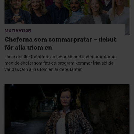
Motivation
Cheferna som sommarpratar – debut
för alla utom en
I år är det fler författare än ledare bland sommarpratarna,
men de chefer som fått ett program kommer från skilda
världar. Och alla utom en är debutanter.