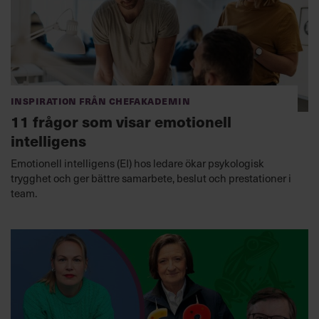
Inspiration från Chefakademin
11 frågor som visar emotionell
intelligens
Emotionell intelligens (EI) hos ledare ökar psykologisk
trygghet och ger bättre samarbete, beslut och prestationer i
team.