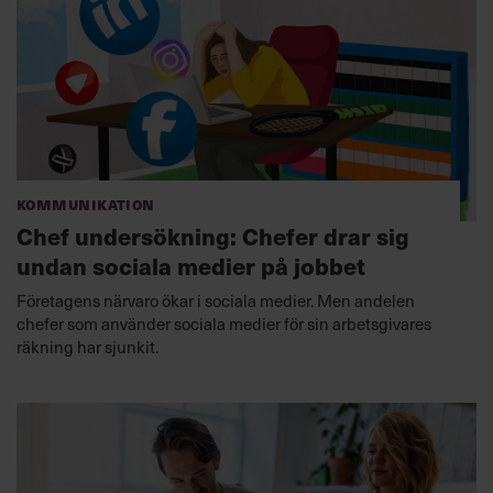
Kommunikation
Chef undersökning: Chefer drar sig
undan sociala medier på jobbet
Företagens närvaro ökar i sociala medier. Men andelen
chefer som använder sociala medier för sin arbetsgivares
räkning har sjunkit.