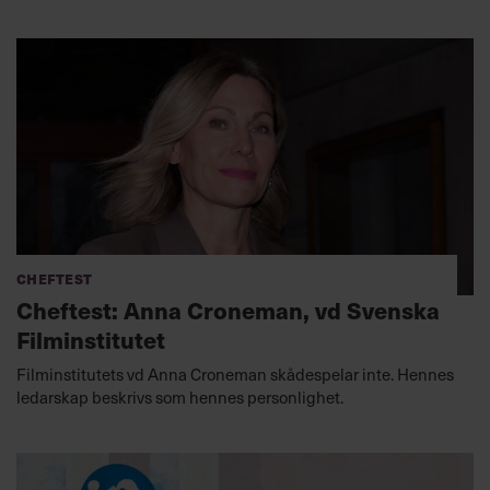
Cheftest
Cheftest: Anna Croneman, vd Svenska
Filminstitutet
Filminstitutets vd Anna Croneman skådespelar inte. Hennes
ledarskap beskrivs som hennes personlighet.