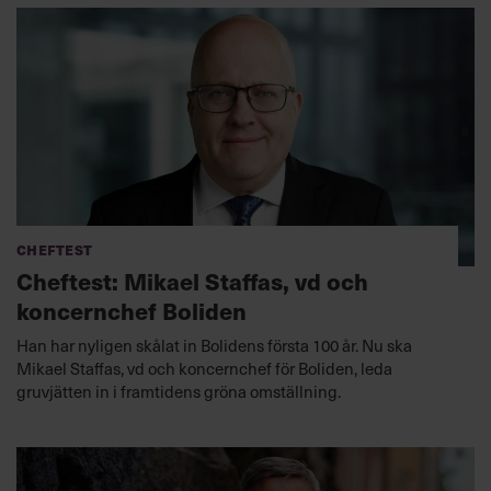
Cheftest
Cheftest: Mikael Staffas, vd och
koncernchef Boliden
Han har nyligen skålat in Bolidens första 100 år. Nu ska
Mikael Staffas, vd och koncernchef för Boliden, leda
gruvjätten in i framtidens gröna omställning.