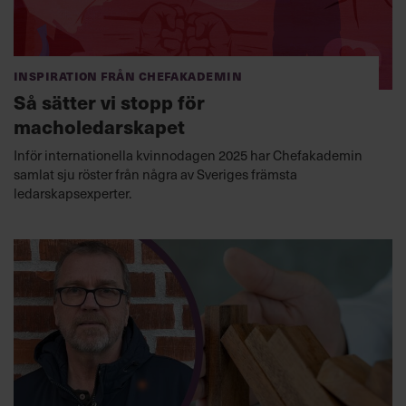
Inspiration från Chefakademin
Så sätter vi stopp för
macholedarskapet
Inför internationella kvinnodagen 2025 har Chefakademin
samlat sju röster från några av Sveriges främsta
ledarskapsexperter.