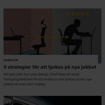
Karriär
3 strategier för att lyckas på nya jobbet
Att byta jobb kan vara läskigt. Chef listar ett antal
framgångsfaktorer för att smälta in och lyckas på det nya
jobbet så snart som möjligt.