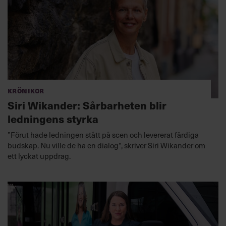
Krönikor
Siri Wikander: Sårbarheten blir
ledningens styrka
”Förut hade ledningen stått på scen och levererat färdiga
budskap. Nu ville de ha en dialog”, skriver Siri Wikander om
ett lyckat uppdrag.