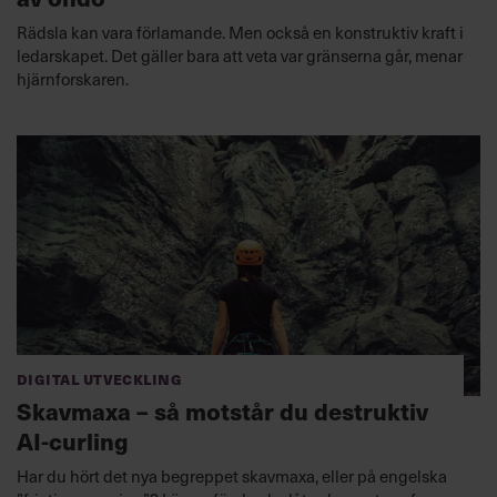
Rädsla kan vara förlamande. Men också en konstruktiv kraft i
ledarskapet. Det gäller bara att veta var gränserna går, menar
hjärnforskaren.
Digital utveckling
Skavmaxa – så motstår du destruktiv
AI-curling
Har du hört det nya begreppet skavmaxa, eller på engelska