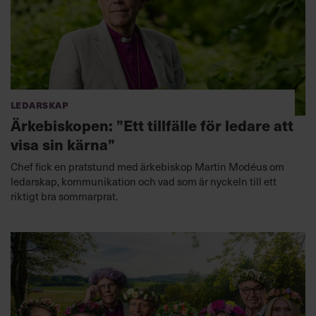
Ledarskap
Ärkebiskopen: ”Ett tillfälle för ledare att
visa sin kärna”
Chef fick en pratstund med ärkebiskop Martin Modéus om
ledarskap, kommunikation och vad som är nyckeln till ett
riktigt bra sommarprat.