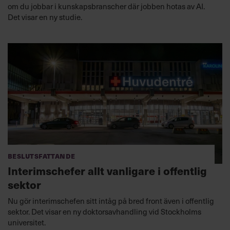
om du jobbar i kunskapsbranscher där jobben hotas av AI.
Det visar en ny studie.
Beslutsfattande
Interimschefer allt vanligare i offentlig
sektor
Nu gör interimschefen sitt intåg på bred front även i offentlig
sektor. Det visar en ny doktorsavhandling vid Stockholms
universitet.