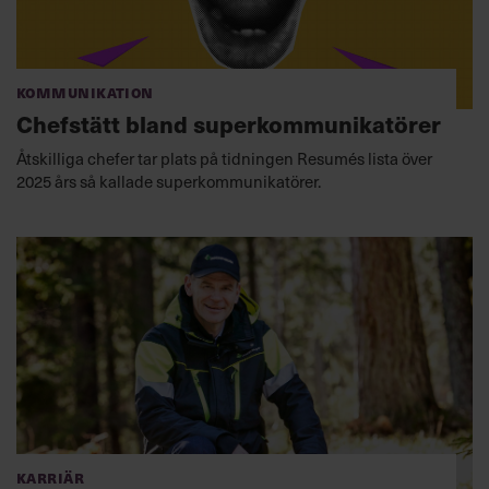
Kommunikation
Chefstätt bland superkommunikatörer
Åtskilliga chefer tar plats på tidningen Resumés lista över
2025 års så kallade superkommunikatörer.
Karriär