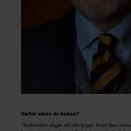
Varför skrev du boken?
”Statistiken säger att alla ljuger. Inom fem minu