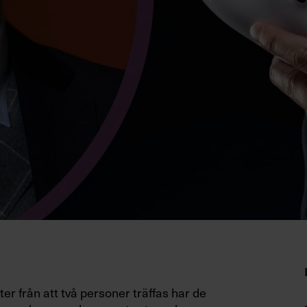
ter från att två personer träffas har de