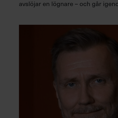
avslöjar en lögnare – och går igen