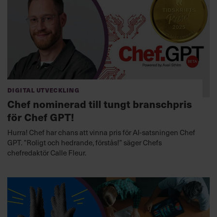
Digital utveckling
Chef nominerad till tungt branschpris
för Chef GPT!
Hurra! Chef har chans att vinna pris för AI-satsningen Chef
GPT. ”Roligt och hedrande, förstås!” säger Chefs
chefredaktör Calle Fleur.