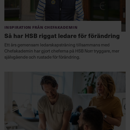
Inspiration från Chefakademin
Så har HSB riggat ledare för förändring
Ett års gemensam ledarskapsträning tillsammans med
Chefakademin har gjort cheferna på HSB Norr tryggare, mer
självgående och rustade för förändring.