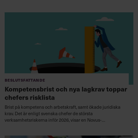
Beslutsfattande
Kompetensbrist och nya lagkrav toppar
chefers risklista
Brist på kompetens och arbetskraft, samt ökade juridiska
krav. Det är enligt svenska chefer de största
verksamhetsriskerna inför 2026, visar en Novus-
undersökning.