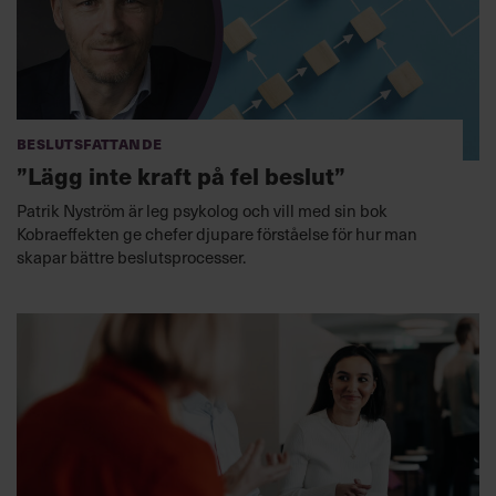
Beslutsfattande
”Lägg inte kraft på fel beslut”
Patrik Nyström är leg psykolog och vill med sin bok
Kobraeffekten ge chefer djupare förståelse för hur man
skapar bättre beslutsprocesser.