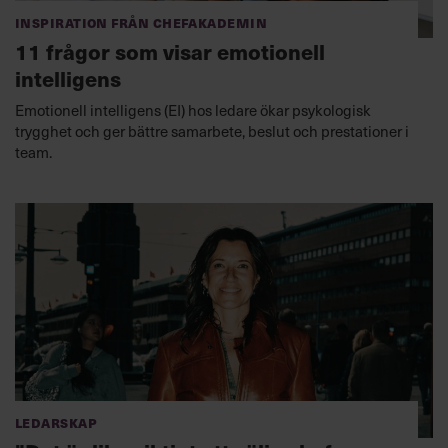
Inspiration från Chefakademin
11 frågor som visar emotionell
intelligens
Emotionell intelligens (EI) hos ledare ökar psykologisk
trygghet och ger bättre samarbete, beslut och prestationer i
team.
Ledarskap