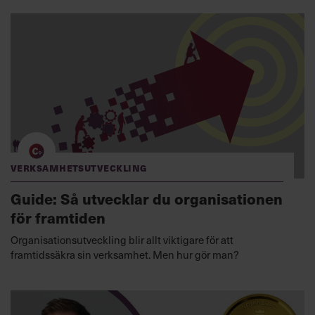
Verksamhetsutveckling
Guide: Så utvecklar du organisationen
för framtiden
Organisationsutveckling blir allt viktigare för att
framtidssäkra sin verksamhet. Men hur gör man?