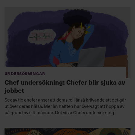
Undersökningar
Chef undersökning: Chefer blir sjuka av
jobbet
Sex av tio chefer anser att deras roll är så krävande att det går
ut över deras hälsa. Mer än hälften har övervägt att hoppa av
på grund av sitt mående. Det visar Chefs undersökning.