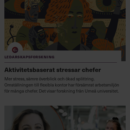
Ledarskapsforskning
Aktivitetsbaserat stressar chefer
Mer stress, sämre överblick och ökad splittring.
Omställningen till flexibla kontor har försämrat arbetsmiljön
för många chefer. Det visar forskning från Umeå universitet.