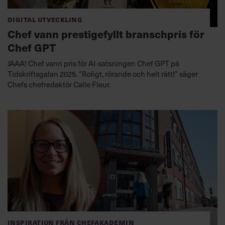
Digital utveckling
Chef vann prestigefyllt branschpris för
Chef GPT
JAAA! Chef vann pris för AI-satsningen Chef GPT på
Tidskriftsgalan 2025. ”Roligt, rörande och helt rätt!” säger
Chefs chefredaktör Calle Fleur.
Inspiration från Chefakademin