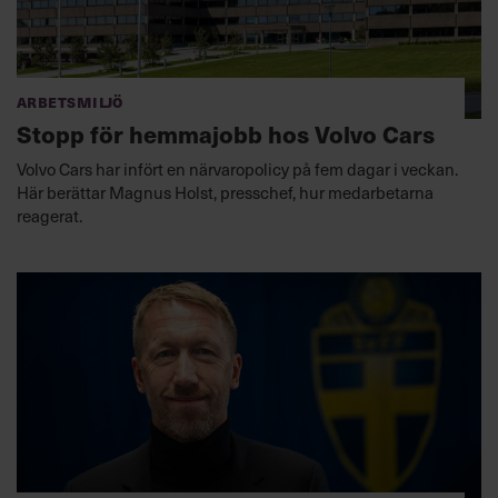
Arbetsmiljö
Stopp för hemmajobb hos Volvo Cars
Volvo Cars har infört en närvaropolicy på fem dagar i veckan.
Här berättar Magnus Holst, presschef, hur medarbetarna
reagerat.