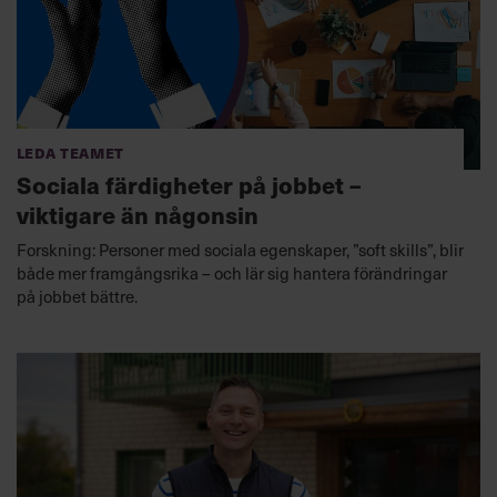
Leda teamet
Sociala färdigheter på jobbet –
viktigare än någonsin
Forskning: Personer med sociala egenskaper, ”soft skills”, blir
både mer framgångsrika – och lär sig hantera förändringar
på jobbet bättre.