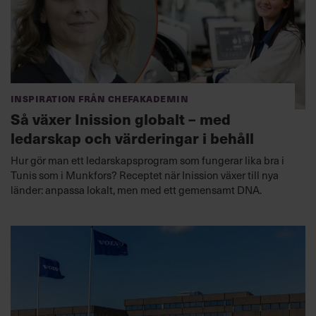
Inspiration från Chefakademin
Så växer Inission globalt – med
ledarskap och värderingar i behåll
Hur gör man ett ledarskapsprogram som fungerar lika bra i
Tunis som i Munkfors? Receptet när Inission växer till nya
länder: anpassa lokalt, men med ett gemensamt DNA.