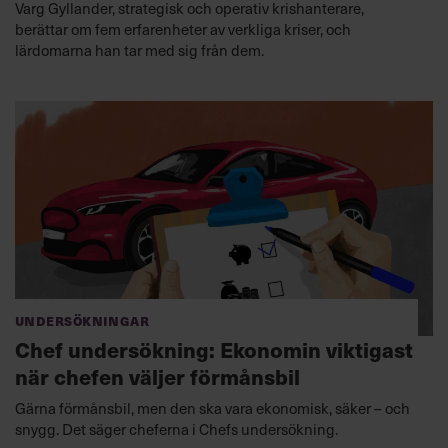
Varg Gyllander, strategisk och operativ krishanterare,
berättar om fem erfarenheter av verkliga kriser, och
lärdomarna han tar med sig från dem.
Undersökningar
Chef undersökning: Ekonomin viktigast
när chefen väljer förmånsbil
Gärna förmånsbil, men den ska vara ekonomisk, säker – och
snygg. Det säger cheferna i Chefs undersökning.