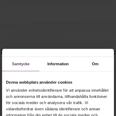
Du kanske också är intresserad av:
Samtycke
Information
Om
Denna webbplats använder cookies
Vi använder enhetsidentifierare för att anpassa innehållet
och annonserna till användarna, tillhandahålla funktioner
för sociala medier och analysera vår trafik. Vi
vidarebefordrar även sådana identifierare och annan
information från din enhet till de sociala medier och