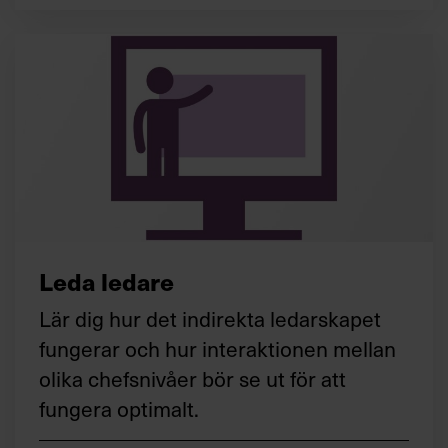
Leda ledare
Lär dig hur det indirekta ledarskapet
fungerar och hur interaktionen mellan
olika chefsnivåer bör se ut för att
fungera optimalt.