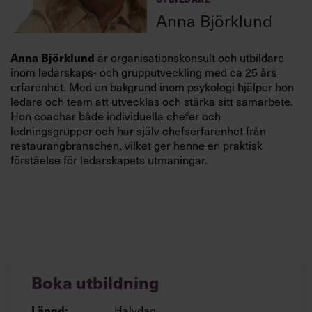
Anna Björklund
Anna Björklund
är organisationskonsult och utbildare
inom ledarskaps- och grupputveckling med ca 25 års
erfarenhet. Med en bakgrund inom psykologi hjälper hon
ledare och team att utvecklas och stärka sitt samarbete.
Hon coachar både individuella chefer och
ledningsgrupper och har själv chefserfarenhet från
restaurangbranschen, vilket ger henne en praktisk
förståelse för ledarskapets utmaningar.
Boka utbildning
Längd:
Halvdag