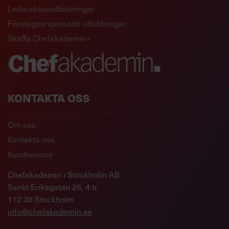
Ledarskapsutbildningar
Företagsanpassade utbildningar
Skaffa Chefakademin+
KONTAKTA OSS
Om oss
Kontakta oss
Kundservice
Chefakademin i Stockholm AB
Sankt Eriksgatan 26, 4 tr
112 39 Stockholm
info@chefakademin.se