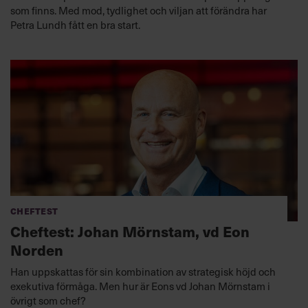
som finns. Med mod, tydlighet och viljan att förändra har
Petra Lundh fått en bra start.
Cheftest
Cheftest: Johan Mörnstam, vd Eon
Norden
Han uppskattas för sin kombination av strategisk höjd och
exekutiva förmåga. Men hur är Eons vd Johan Mörnstam i
övrigt som chef?