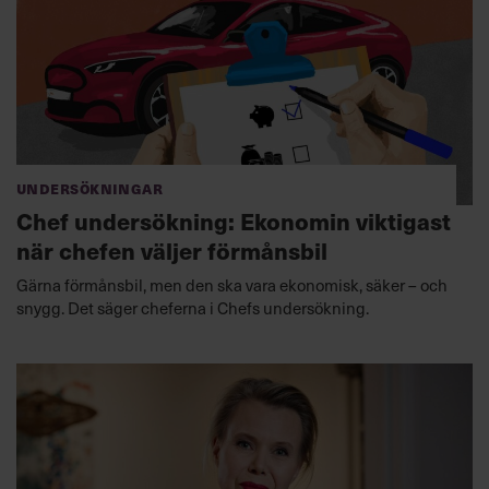
Undersökningar
Chef undersökning: Ekonomin viktigast
när chefen väljer förmånsbil
Gärna förmånsbil, men den ska vara ekonomisk, säker – och
snygg. Det säger cheferna i Chefs undersökning.