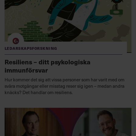
Ledarskapsforskning
Resiliens – ditt psykologiska
immunförsvar
Hur kommer det sig att vissa personer som har varit med om
svåra motgångar eller misstag reser sig igen – medan andra
knäcks? Det handlar om resiliens.