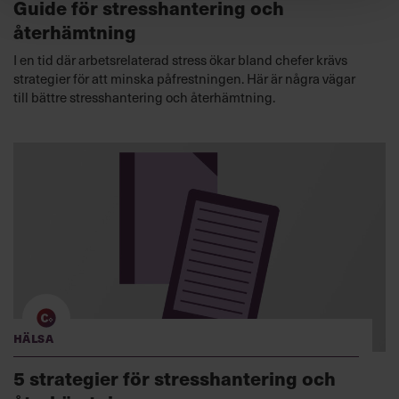
Guide för stresshantering och
återhämtning
I en tid där arbetsrelaterad stress ökar bland chefer krävs
strategier för att minska påfrestningen. Här är några vägar
till bättre stresshantering och återhämtning.
Hälsa
5 strategier för stresshantering och