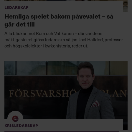
Ledarskap
Hemliga spelet bakom påvevalet – så
går det till
Alla blickar mot Rom och Vatikanen – där världens
mäktigaste religiösa ledare ska väljas. Joel Halldorf, professor
och högskolelektor i kyrkohistoria, reder ut.
Krisledarskap