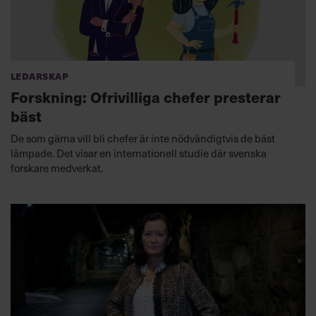
Ledarskap
Forskning: Ofrivilliga chefer presterar
bäst
De som gärna vill bli chefer är inte nödvändigtvis de bäst
lämpade. Det visar en internationell studie där svenska
forskare medverkat.