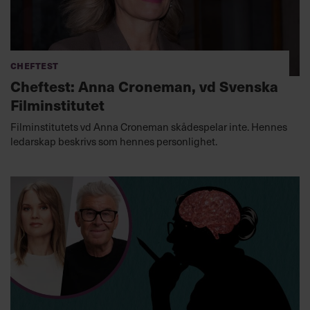
Cheftest
Cheftest: Anna Croneman, vd Svenska
Filminstitutet
Filminstitutets vd Anna Croneman skådespelar inte. Hennes
ledarskap beskrivs som hennes personlighet.