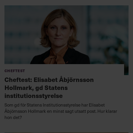
Cheftest
Cheftest: Elisabet Åbjörnsson
Hollmark, gd Statens
institutionsstyrelse
Som gd för Statens Institutionsstyrelse har Elisabet
Åbjörnsson Hollmark en minst sagt utsatt post. Hur klarar
hon det?