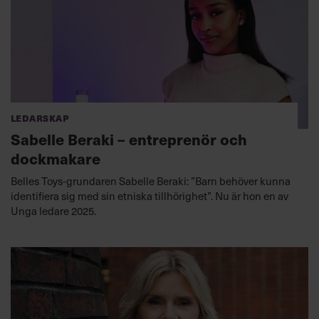
Ledarskap
Sabelle Beraki – entreprenör och
dockmakare
Belles Toys-grundaren Sabelle Beraki: ”Barn behöver kunna
identifiera sig med sin etniska tillhörighet”. Nu är hon en av
Unga ledare 2025.