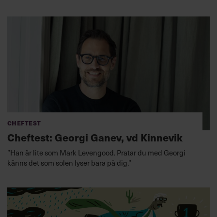
Cheftest
Cheftest: Georgi Ganev, vd Kinnevik
”Han är lite som Mark Levengood. Pratar du med Georgi
känns det som solen lyser bara på dig.”