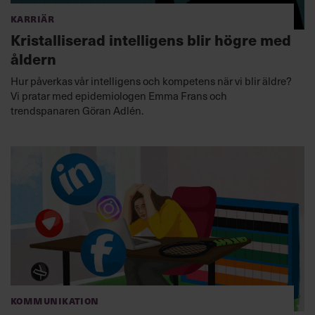
Karriär
Kristalliserad intelligens blir högre med
åldern
Hur påverkas vår intelligens och kompetens när vi blir äldre?
Vi pratar med epidemiologen Emma Frans och
trendspanaren Göran Adlén.
Kommunikation