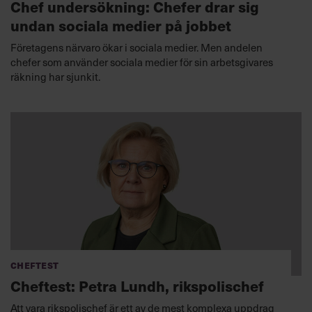
Chef undersökning: Chefer drar sig
undan sociala medier på jobbet
Företagens närvaro ökar i sociala medier. Men andelen
chefer som använder sociala medier för sin arbetsgivares
räkning har sjunkit.
Cheftest
Cheftest: Petra Lundh, rikspolischef
Att vara rikspolischef är ett av de mest komplexa uppdrag