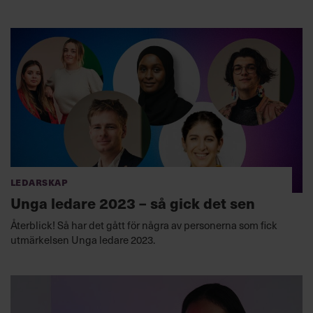
Ledarskap
Unga ledare 2023 – så gick det sen
Återblick! Så har det gått för några av personerna som fick
utmärkelsen Unga ledare 2023.