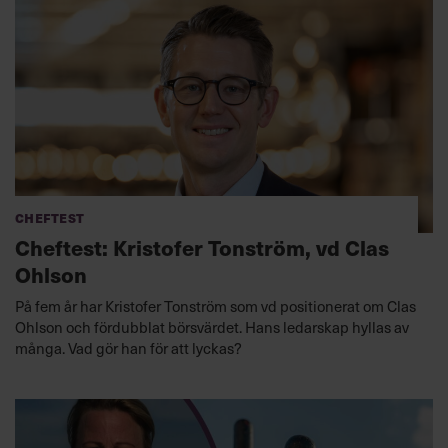
Cheftest
Cheftest: Kristofer Tonström, vd Clas
Ohlson
På fem år har Kristofer Tonström som vd positionerat om Clas
Ohlson och fördubblat börsvärdet. Hans ledarskap hyllas av
många. Vad gör han för att lyckas?