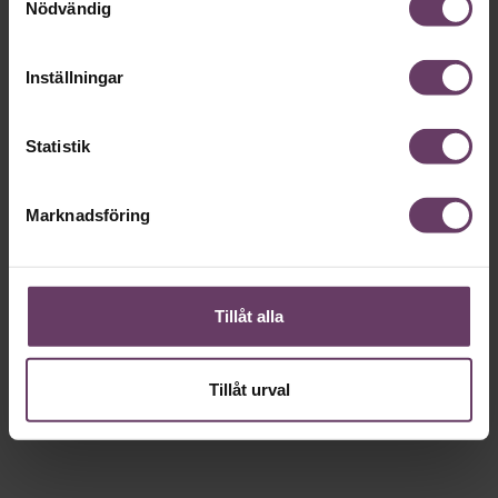
Nödvändig
Inställningar
Statistik
Marknadsföring
Tillåt alla
Tillåt urval