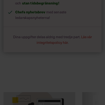
och
utan tidsbegränsning!
Chefs nyhetsbrev
med senaste
ledarskapsnyheterna!
Dina uppgifter delas aldrig med tredje part.
Läs vår
integritetspolicy här
.