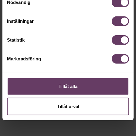
Nödvändig
Inställningar
Statistik
Marknadsföring
Tillåt alla
Tillåt urval