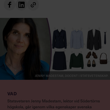
Jenny Madestam, docent i statsvetenskap.
VAD
Statsvetaren Jenny Madestam, lektor vid Södertörns
högskola, går igenom vilka egenskaper svenska