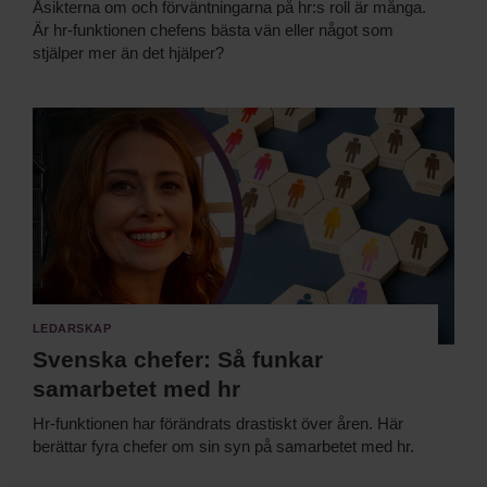
Åsikterna om och förväntningarna på hr:s roll är många.
Är hr-funktionen chefens bästa vän eller något som
stjälper mer än det hjälper?
Ledarskap
Svenska chefer: Så funkar
samarbetet med hr
Hr-funktionen har förändrats drastiskt över åren. Här
berättar fyra chefer om sin syn på samarbetet med hr.