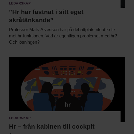
Ledarskap
”Hr har fastnat i sitt eget
skråtänkande”
Professor Mats Alvesson har på debattplats riktat kritik
mot hr-funktionen. Vad är egentligen problemet med hr?
Och lösningen?
Ledarskap
Hr – från kabinen till cockpit