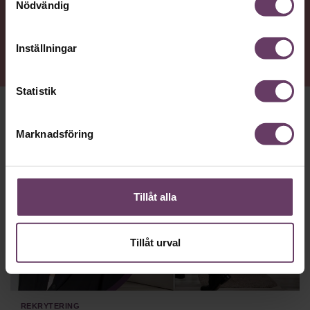
Nödvändig
Inställningar
Statistik
Marknadsföring
Tillåt alla
Tillåt urval
Rekrytering