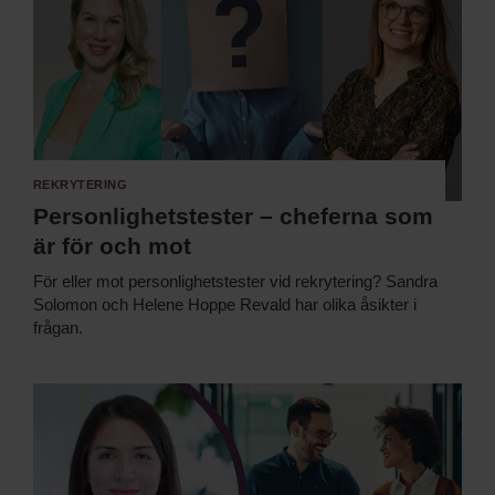
Rekrytering
Personlighetstester – cheferna som
är för och mot
För eller mot personlighetstester vid rekrytering? Sandra
Solomon och Helene Hoppe Revald har olika åsikter i
frågan.