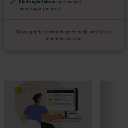
Chefs nyhetsbrev
med senaste
ledarskapsnyheterna!
Dina uppgifter delas aldrig med tredje part.
Läs vår
integritetspolicy här
.