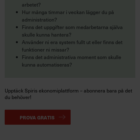
arbetet?
Hur många timmar i veckan lägger du på
administration?
Finns det uppgifter som medarbetarna själva
skulle kunna hantera?
Använder ni era system fullt ut eller finns det
funktioner ni missar?
Finns det administrativa moment som skulle
kunna automatiseras?
Upptäck Spiris ekonomiplattform – abonnera bara på det
du behöver!
PROVA GRATIS