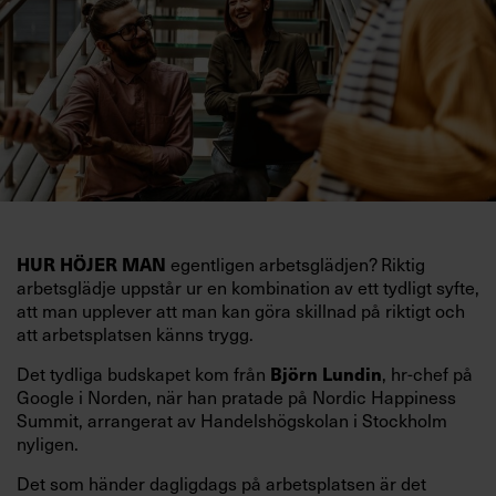
egentligen arbetsglädjen? Riktig
HUR HÖJER MAN
arbetsglädje uppstår ur en kombination av ett tydligt syfte,
att man upplever att man kan göra skillnad på riktigt och
att arbetsplatsen känns trygg.
Det tydliga budskapet kom från
, hr-chef på
Björn Lundin
Google i Norden, när han pratade på Nordic Happiness
Summit, arrangerat av Handelshögskolan i Stockholm
nyligen.
Det som händer dagligdags på arbetsplatsen är det