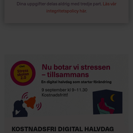
Dina uppgifter delas aldrig med tredje part.
Läs vår
integritetspolicy här
.
KOSTNADSFRI DIGITAL HALVDAG