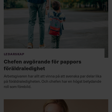
Ledarskap
Chefen avgörande för pappors
föräldraledighet
Arbetsgivaren har allt att vinna på att svenska par delar lika
på föräldraledigheten. Och chefen har en högst betydande
roll som förebild.