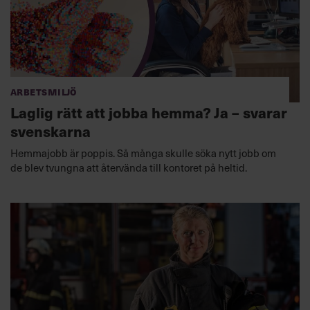
Arbetsmiljö
Laglig rätt att jobba hemma? Ja – svarar
svenskarna
Hemmajobb är poppis. Så många skulle söka nytt jobb om
de blev tvungna att återvända till kontoret på heltid.