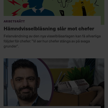
Arbetsrätt
Hämndvisselblåsning slår mot chefer
Felanvändning av den nya visselblåsarlagen kan få allvarliga
följder för chefer: ”Vi ser hur chefer stängs av på svaga
grunder”.