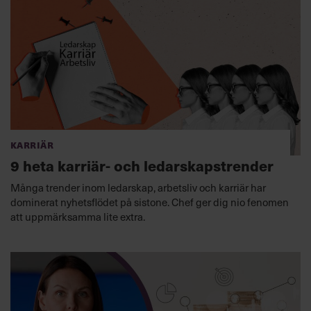
Karriär
9 heta karriär- och ledarskapstrender
Många trender inom ledarskap, arbetsliv och karriär har
dominerat nyhetsflödet på sistone. Chef ger dig nio fenomen
att uppmärksamma lite extra.