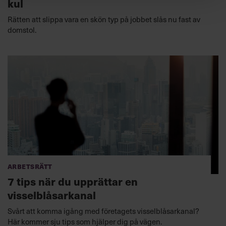
kul
Rätten att slippa vara en skön typ på jobbet slås nu fast av
domstol.
Arbetsrätt
7 tips när du upprättar en
visselblåsarkanal
Svårt att komma igång med företagets visselblåsarkanal?
Här kommer sju tips som hjälper dig på vägen.