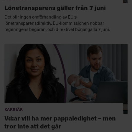
Lönetransparens gäller från 7 juni
Det blir ingen omförhandling av EU:s
lönetransparensdirektiv. EU-kommissionen nobbar
regeringens begäran, och direktivet börjar gälla 7 juni.
Karriär
Vd:ar vill ha mer pappaledighet – men
tror inte att det går