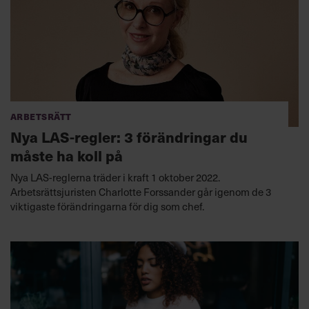
Arbetsrätt
Nya LAS-regler: 3 förändringar du
måste ha koll på
Nya LAS-reglerna träder i kraft 1 oktober 2022.
Arbetsrättsjuristen Charlotte Forssander går igenom de 3
viktigaste förändringarna för dig som chef.