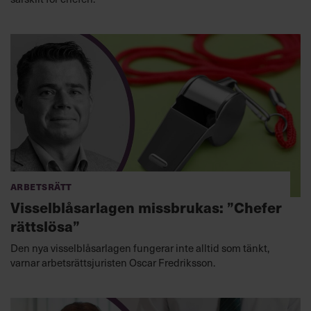
Arbetsrätt
Visselblåsarlagen missbrukas: ”Chefer
rättslösa”
Den nya visselblåsarlagen fungerar inte alltid som tänkt,
varnar arbetsrättsjuristen Oscar Fredriksson.