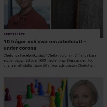
Arbetsrätt
10 frågor och svar om arbetsrätt –
under corona
Chefs nya Facebookgrupp ”Chefa i coronakris” har på bara
ett par dagar fått över 1000 medlemmar. Flera av dem tog
chansen att ställa frågor till arbetsrättsjuristen Charlotte
Forssander.