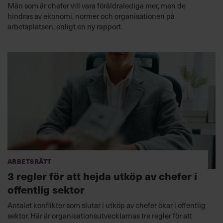
Män som är chefer vill vara föräldralediga mer, men de
hindras av ekonomi, normer och organisationen på
arbetsplatsen, enligt en ny rapport.
Arbetsrätt
3 regler för att hejda utköp av chefer i
offentlig sektor
Antalet konflikter som slutar i utköp av chefer ökar i offentlig
sektor. Här är organisationsutvecklarnas tre regler för att