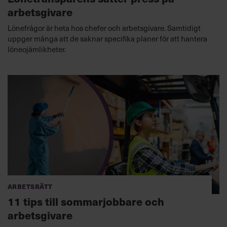
arbetsgivare
Lönefrågor är heta hos chefer och arbetsgivare. Samtidigt
uppger många att de saknar specifika planer för att hantera
löneojämlikheter.
Arbetsrätt
11 tips till sommarjobbare och
arbetsgivare