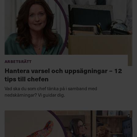
Arbetsrätt
Hantera varsel och uppsägningar – 12
tips till chefen
Vad ska du som chef tänka på i samband med
nedskärningar? Vi guidar dig.