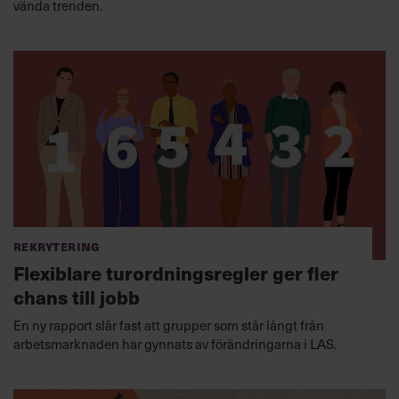
vända trenden.
Rekrytering
Flexiblare turordningsregler ger fler
chans till jobb
En ny rapport slår fast att grupper som står långt från
arbetsmarknaden har gynnats av förändringarna i LAS.