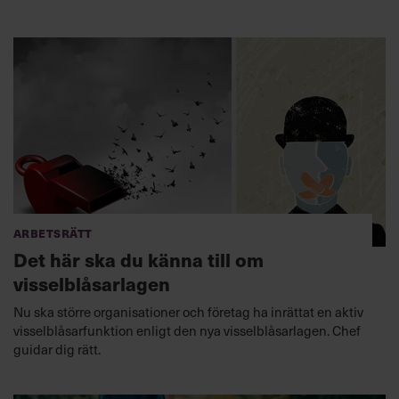
Arbetsrätt
Det här ska du känna till om
visselblåsarlagen
Nu ska större organisationer och företag ha inrättat en aktiv
visselblåsarfunktion enligt den nya visselblåsarlagen. Chef
guidar dig rätt.