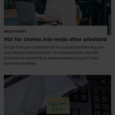
Arbetsrätt
Här får chefen inte mejla efter arbetstid
Nu går Portugal i bräschen för en ny post pandemi-lag som
ska förbättra arbetsvillkoren för distansjobbare. De inför
bland annat epostförbud, kostnadsersättning och friare
överenskommelser.