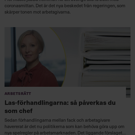
coronasmittan. Det är det nya beskedet från regeringen, som
skärper tonen mot arbetsgivarna.
Arbetsrätt
Las-förhandlingarna: så påverkas du
som chef
Sedan förhandlingarna mellan fack och arbetsgivare
havererat är det nu politikerna som kan behöva göra upp om
nya spelregler på arbetsmarknaden. Det liggande förslaget