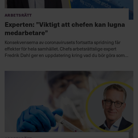
Arbetsrätt
Experten: ”Viktigt att chefen kan lugna
medarbetare”
Konsekvenserna av coronavirusets fortsatta spridning får
effekter för hela samhället. Chefs arbetsrättslige expert
Fredrik Dahl ger en uppdatering kring vad du bör göra som
chef.