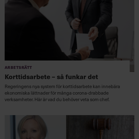
Arbetsrätt
Korttidsarbete – så funkar det
Regeringens nya system för korttidsarbete kan innebära
ekonomiska lättnader för många corona-drabbade
verksamheter. Här är vad du behöver veta som chef.