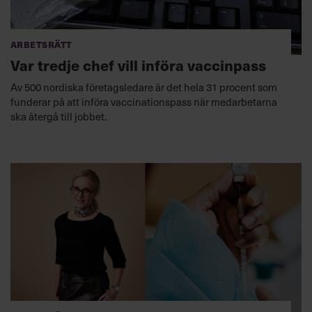
Arbetsrätt
Var tredje chef vill införa vaccinpass
Av 500 nordiska företagsledare är det hela 31 procent som
funderar på att införa vaccinationspass när medarbetarna
ska återgå till jobbet.