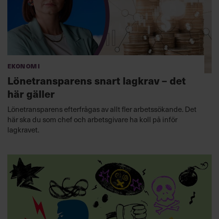
Ekonomi
Lönetransparens snart lagkrav – det
här gäller
Lönetransparens efterfrågas av allt fler arbetssökande. Det
här ska du som chef och arbetsgivare ha koll på inför
lagkravet.