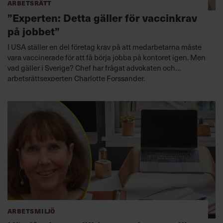
Arbetsrätt
”Experten: Detta gäller för vaccinkrav
på jobbet”
I USA ställer en del företag krav på att medarbetarna måste
vara vaccinerade för att få börja jobba på kontoret igen. Men
vad gäller i Sverige? Chef har frågat advokaten och
arbetsrättsexperten Charlotte Forssander.
Arbetsmiljö