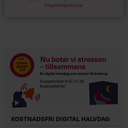
integritetspolicy här
.
KOSTNADSFRI DIGITAL HALVDAG