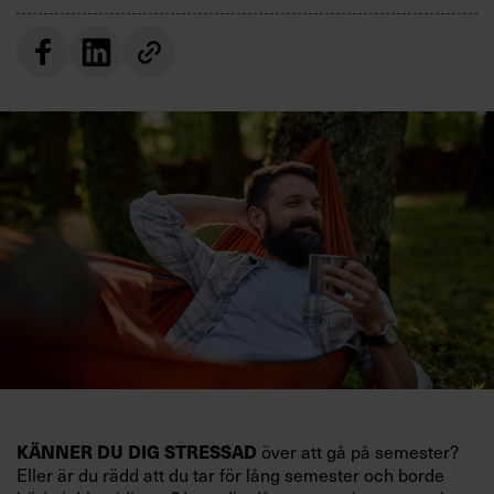
KÄNNER DU DIG STRESSAD
över att gå på semester?
Eller är du rädd att du tar för lång semester och borde