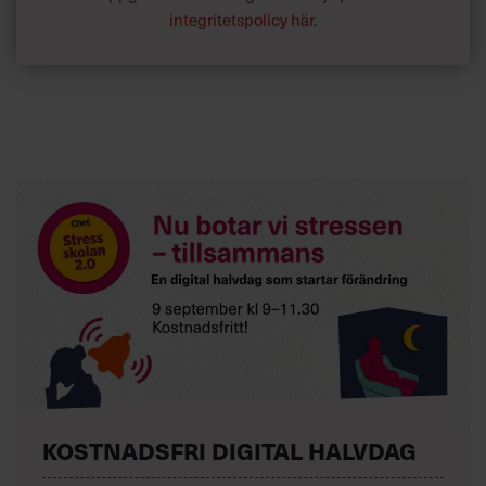
integritetspolicy här
.
KOSTNADSFRI DIGITAL HALVDAG