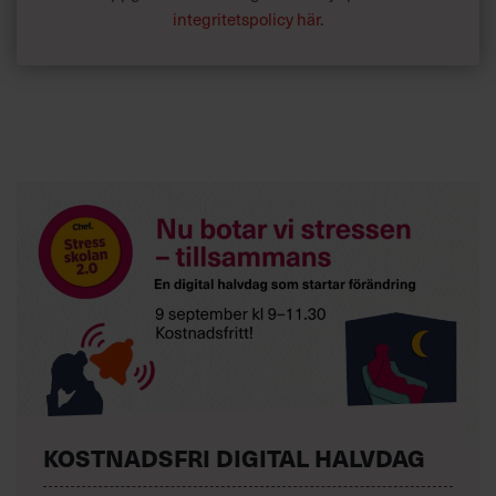
integritetspolicy här
.
KOSTNADSFRI DIGITAL HALVDAG