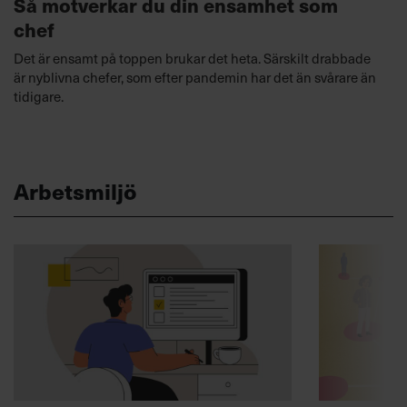
Så motverkar du din ensamhet som
chef
Det är ensamt på toppen brukar det heta. Särskilt drabbade
är nyblivna chefer, som efter pandemin har det än svårare än
tidigare.
Arbetsmiljö