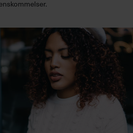
renskommelser.