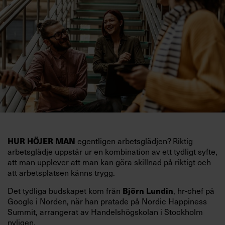
egentligen arbetsglädjen? Riktig
HUR HÖJER MAN
arbetsglädje uppstår ur en kombination av ett tydligt syfte,
att man upplever att man kan göra skillnad på riktigt och
att arbetsplatsen känns trygg.
Det tydliga budskapet kom från
, hr-chef på
Björn Lundin
Google i Norden, när han pratade på Nordic Happiness
Summit, arrangerat av Handelshögskolan i Stockholm
nyligen.