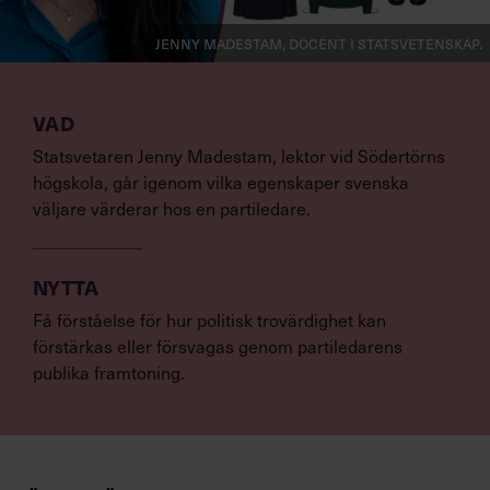
Jenny Madestam, docent i statsvetenskap.
VAD
Statsvetaren Jenny Madestam, lektor vid Södertörns
högskola, går igenom vilka egenskaper svenska
väljare värderar hos en partiledare.
NYTTA
Få förståelse för hur politisk trovärdighet kan
förstärkas eller försvagas genom partiledarens
publika framtoning.