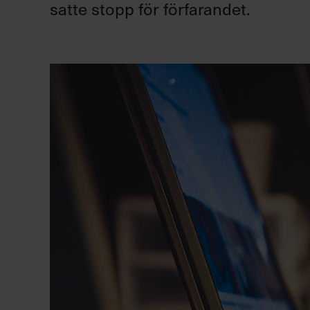
satte stopp för förfarandet.