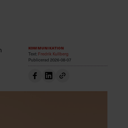
n
Kommunikation
Text:
Fredrik Kullberg
Publicerad
2026-08-07