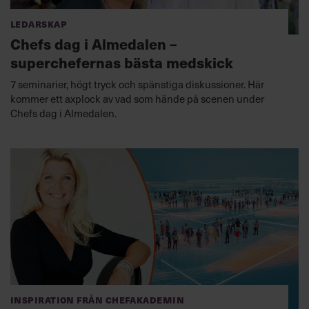
Ledarskap
Chefs dag i Almedalen –
superchefernas bästa medskick
7 seminarier, högt tryck och spänstiga diskussioner. Här
kommer ett axplock av vad som hände på scenen under
Chefs dag i Almedalen.
Inspiration från Chefakademin