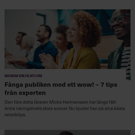
Kommunikation
Fånga publiken med ett wow! – 7 tips
från experten
Den före detta läraren Micke Hermansson har länge fått
äntra näringslivets stora scener. Nu bjuder han på sina bästa
retoriktips.