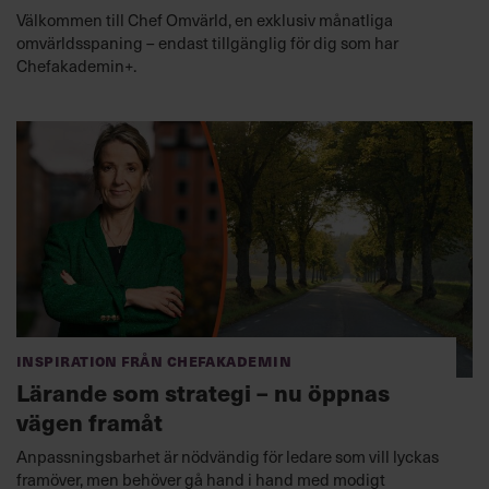
Välkommen till Chef Omvärld, en exklusiv månatliga
omvärldsspaning – endast tillgänglig för dig som har
Chefakademin+.
Inspiration från Chefakademin
Lärande som strategi – nu öppnas
vägen framåt
Anpassningsbarhet är nödvändig för ledare som vill lyckas
framöver, men behöver gå hand i hand med modigt