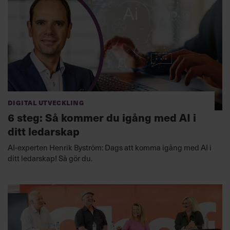
Digital utveckling
6 steg: Så kommer du igång med AI i
ditt ledarskap
AI-experten Henrik Byström: Dags att komma igång med AI i
ditt ledarskap! Så gör du.