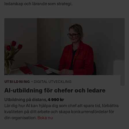
ledarskap och lärande som strategi.
·
Utbildning
Digital utveckling
AI-utbildning för chefer och ledare
4 990 kr
Utbildning på distans,
Lär dig hur AI kan hjälpa dig som chef att spara tid, förbättra
kvaliteten på ditt arbete och skapa konkurrensfördelar för
din organisation.
Boka nu