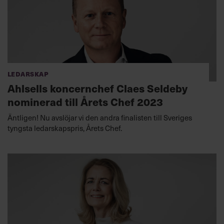
Ledarskap
Ahlsells koncernchef Claes Seldeby
nominerad till Årets Chef 2023
Äntligen! Nu avslöjar vi den andra finalisten till Sveriges
tyngsta ledarskapspris, Årets Chef.