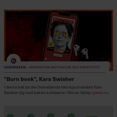
·
Chefboken
Inspiration motivation och kreativitet
”Burn book”, Kara Swisher
I denna bok tar den framstående teknikjournalisten Kara
Swisher dig med bakom kulisserna i Silicon Valley.
Lyssna nu