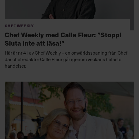
Chef Weekly
Chef Weekly med Calle Fleur: ”Stopp!
Sluta inte att läsa!”
Här är nr 41 av Chef Weekly – en omvärldsspaning från Chef
där chefredaktör Calle Fleur går igenom veckans hetaste
händelser.