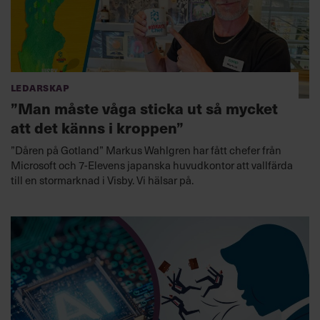
Ledarskap
”Man måste våga sticka ut så mycket
att det känns i kroppen”
”Dåren på Gotland” Markus Wahlgren har fått chefer från
Microsoft och 7-Elevens japanska huvudkontor att vallfärda
till en stormarknad i Visby. Vi hälsar på.