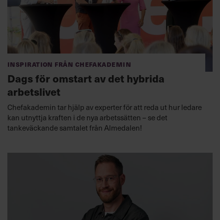
Inspiration från Chefakademin
Dags för omstart av det hybrida
arbetslivet
Chefakademin tar hjälp av experter för att reda ut hur ledare
kan utnyttja kraften i de nya arbetssätten – se det
tankeväckande samtalet från Almedalen!