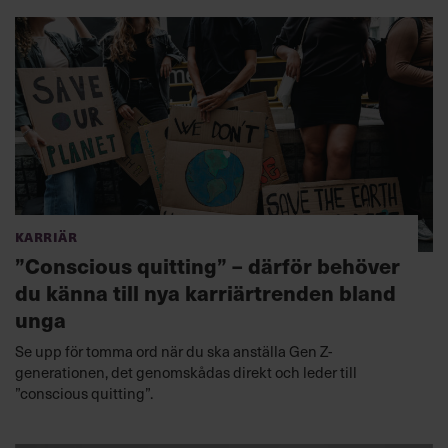
Karriär
”Conscious quitting” – därför behöver
du känna till nya karriärtrenden bland
unga
Se upp för tomma ord när du ska anställa Gen Z-
generationen, det genomskådas direkt och leder till
”conscious quitting”.