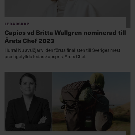
Ledarskap
Capios vd Britta Wallgren nominerad till
Årets Chef 2023
Hurra! Nu avslöjar vi den första finalisten till Sveriges mest
prestigefyllda ledarskapspris, Årets Chef.