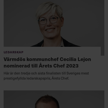
Ledarskap
Värmdös kommunchef Cecilia Lejon
nominerad till Årets Chef 2023
Här är den tredje och sista finalisten till Sveriges mest
prestigefyllda ledarskapspris, Årets Chef.