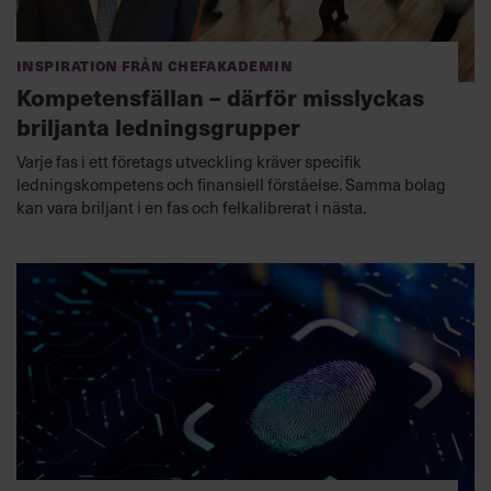
Inspiration från Chefakademin
Kompetensfällan – därför misslyckas
briljanta ledningsgrupper
Varje fas i ett företags utveckling kräver specifik
ledningskompetens och finansiell förståelse. Samma bolag
kan vara briljant i en fas och felkalibrerat i nästa.