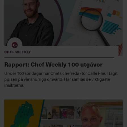
Chef Weekly
Rapport: Chef Weekly 100 utgåvor
Under 100 söndagar har Chefs chefredaktör Calle Fleur tagit
pulsen på vår snurriga omvärld. Här samlas de viktigaste
insikterna.