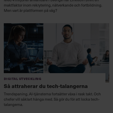
maktfaktor inom rekrytering, nätverkande och fortbildning.
Men vart är plattformen på väg?
Digital utveckling
Så attraherar du tech-talangerna
Trendspaning. AI-tjänsterna fortsätter växa i rask takt. Och
chefer vill såklart hänga med. Så gör du för att locka tech-
talangerna.