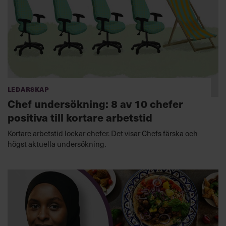
Ledarskap
Chef undersökning: 8 av 10 chefer
positiva till kortare arbetstid
Kortare arbetstid lockar chefer. Det visar Chefs färska och
högst aktuella undersökning.