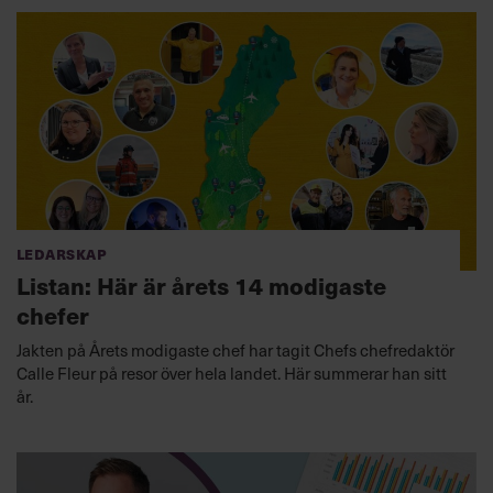
Ledarskap
Listan: Här är årets 14 modigaste
chefer
Jakten på Årets modigaste chef har tagit Chefs chefredaktör
Calle Fleur på resor över hela landet. Här summerar han sitt
år.