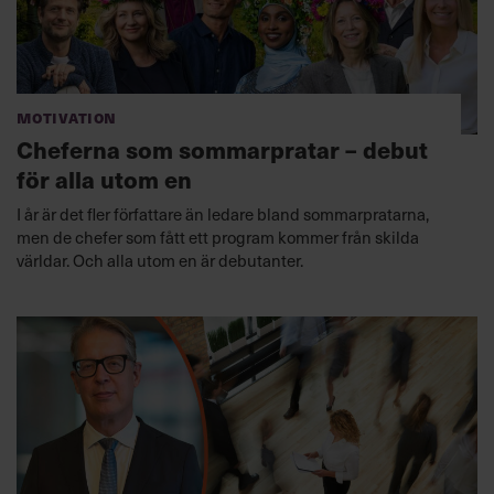
Motivation
Cheferna som sommarpratar – debut
för alla utom en
I år är det fler författare än ledare bland sommarpratarna,
men de chefer som fått ett program kommer från skilda
världar. Och alla utom en är debutanter.