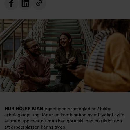
HUR HÖJER MAN
egentligen arbetsglädjen? Riktig
arbetsglädje uppstår ur en kombination av ett tydligt syfte,
att man upplever att man kan göra skillnad på riktigt och
att arbetsplatsen känns trygg.