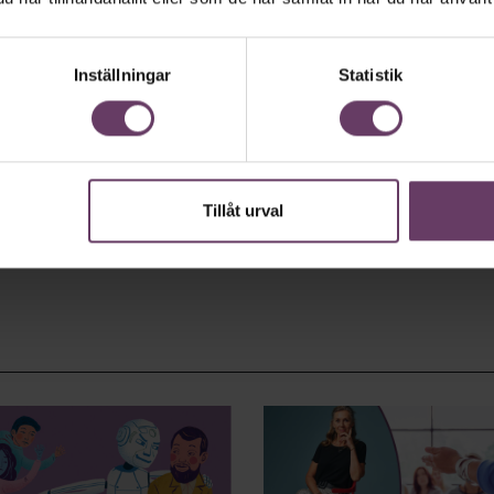
Inställningar
Statistik
Tillåt urval