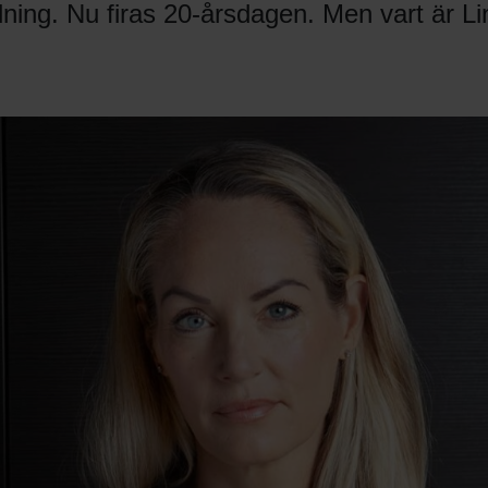
ldning. Nu firas 20-årsdagen. Men vart är L