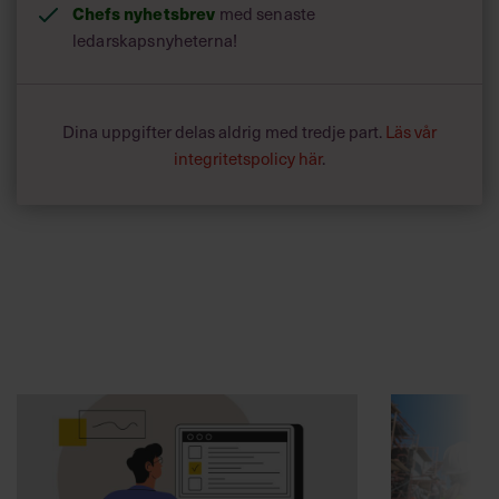
Chefs nyhetsbrev
med senaste
ledarskapsnyheterna!
Dina uppgifter delas aldrig med tredje part.
Läs vår
integritetspolicy här
.