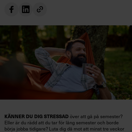
KÄNNER DU DIG STRESSAD
över att gå på semester?
Eller är du rädd att du tar för lång semester och borde
börja jobba tidigare? Luta dig då mot att minst tre veckor