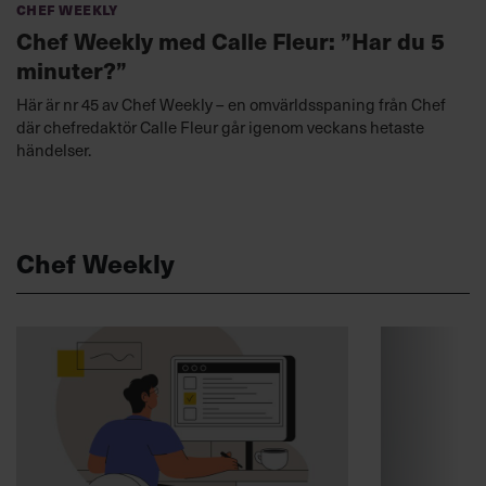
Chef Weekly
Chef Weekly med Calle Fleur: ”Har du 5
minuter?”
Här är nr 45 av Chef Weekly – en omvärldsspaning från Chef
där chefredaktör Calle Fleur går igenom veckans hetaste
händelser.
Chef Weekly