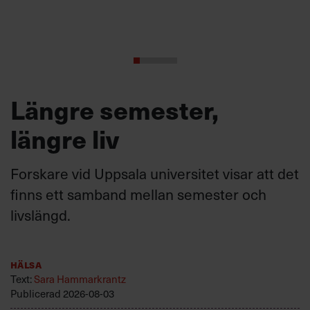
Längre semester,
längre liv
Forskare vid Uppsala universitet visar att det
finns ett samband mellan semester och
livslängd.
Hälsa
Text:
Sara Hammarkrantz
Publicerad
2026-08-03