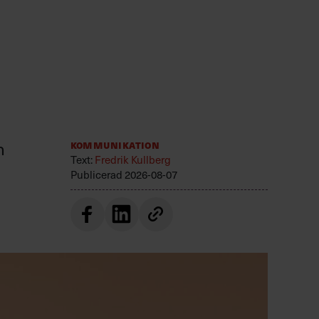
n
Kommunikation
Text:
Fredrik Kullberg
Publicerad
2026-08-07