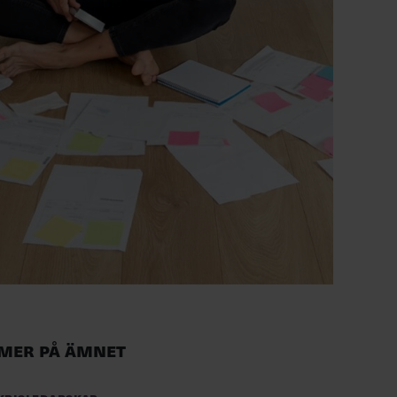
Mer på ämnet