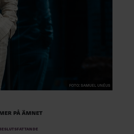
FOTO: SAMUEL UNÉUS
Mer på ämnet
Beslutsfattande