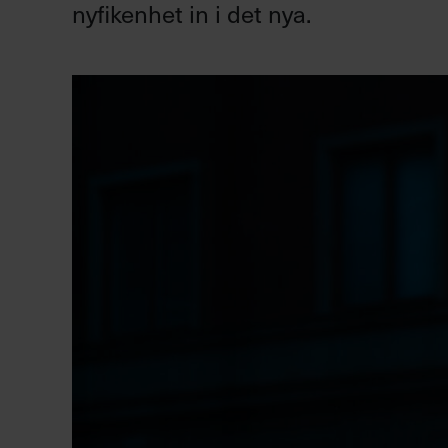
nyfikenhet in i det nya.