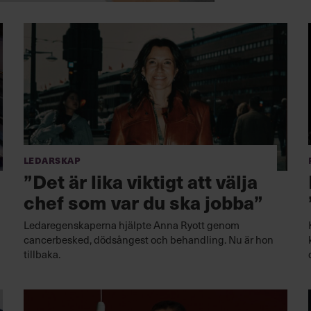
Ledarskap
”Det är lika viktigt att välja
chef som var du ska jobba”
Ledaregenskaperna hjälpte Anna Ryott genom
cancerbesked, dödsångest och behandling. Nu är hon
tillbaka.