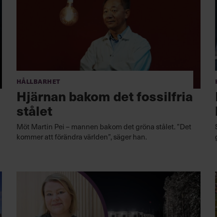
Hållbarhet
Hjärnan bakom det fossilfria
stålet
Möt Martin Pei – mannen bakom det gröna stålet. ”Det
kommer att förändra världen”, säger han.