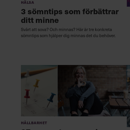
Hälsa
3 sömntips som förbättrar
ditt minne
Svårt att sova? Och minnas? Här är tre konkreta
sömntips som hjälper dig minnas det du behöver.
Hållbarhet