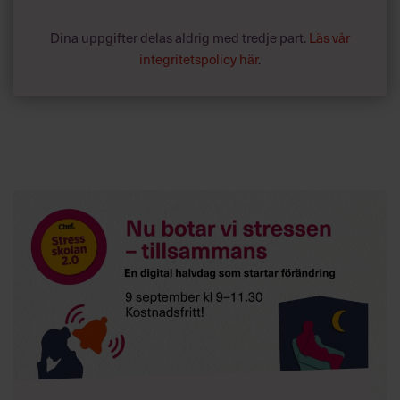
Dina uppgifter delas aldrig med tredje part.
Läs vår
integritetspolicy här
.