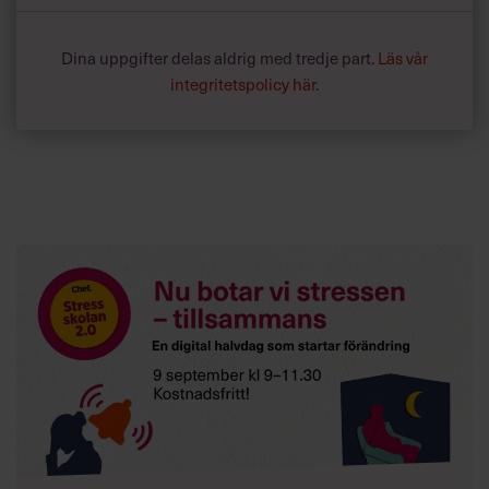
Dina uppgifter delas aldrig med tredje part.
Läs vår
integritetspolicy här
.