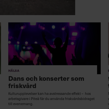
Hälsa
Dans och konserter som
friskvård
Kulturupplevelser kan ha avstressande effekt – hos
arbetsgivare i Piteå får du använda friskvårdsbidraget
till evenemang.