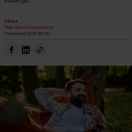
Hälsa
Text:
Sara Hammarkrantz
Publicerad
2026-08-03