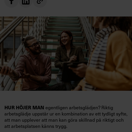
egentligen arbetsglädjen? Riktig
HUR HÖJER MAN
arbetsglädje uppstår ur en kombination av ett tydligt syfte,
att man upplever att man kan göra skillnad på riktigt och
att arbetsplatsen känns trygg.