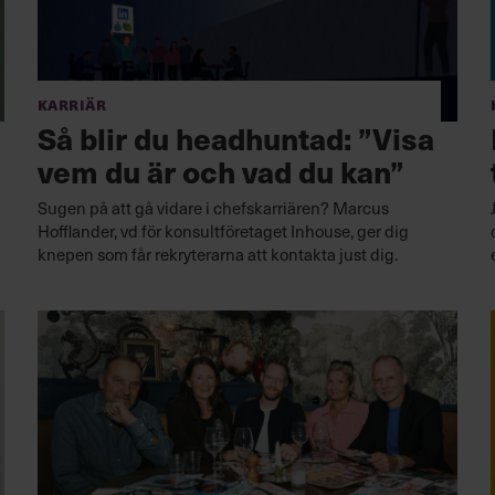
Karriär
Så blir du headhuntad: ”Visa
vem du är och vad du kan”
Sugen på att gå vidare i chefskarriären? Marcus
Hofflander, vd för konsultföretaget Inhouse, ger dig
knepen som får rekryterarna att kontakta just dig.