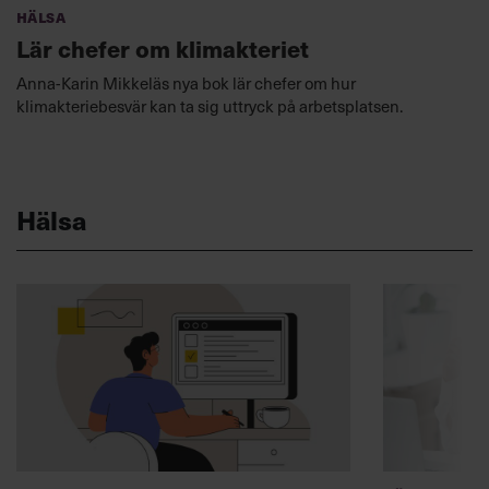
Hälsa
Lär chefer om klimakteriet
Anna-Karin Mikkeläs nya bok lär chefer om hur
klimakteriebesvär kan ta sig uttryck på arbetsplatsen.
Hälsa