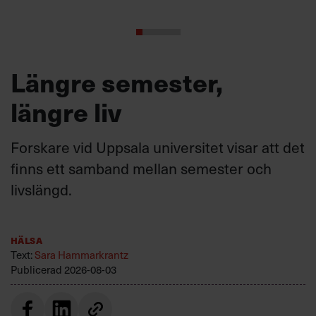
Längre semester,
längre liv
Forskare vid Uppsala universitet visar att det
finns ett samband mellan semester och
livslängd.
Hälsa
Text:
Sara Hammarkrantz
Publicerad
2026-08-03