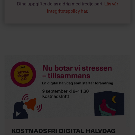
Dina uppgifter delas aldrig med tredje part.
Läs vår
integritetspolicy här
.
KOSTNADSFRI DIGITAL HALVDAG