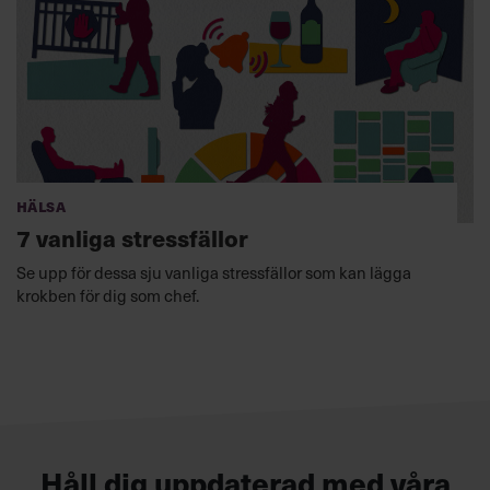
Hälsa
7 vanliga stressfällor
Se upp för dessa sju vanliga stressfällor som kan lägga
krokben för dig som chef.
Håll dig uppdaterad med våra