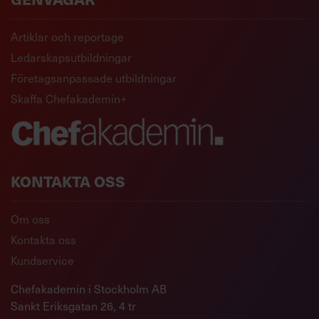
Artiklar och reportage
Ledarskapsutbildningar
Företagsanpassade utbildningar
Skaffa Chefakademin+
KONTAKTA OSS
Om oss
Kontakta oss
Kundservice
Chefakademin i Stockholm AB
Sankt Eriksgatan 26, 4 tr