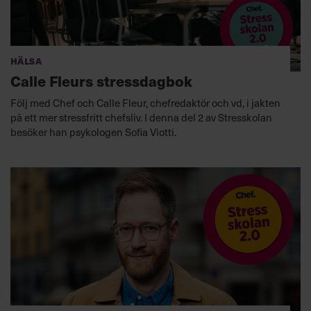
Hälsa
Calle Fleurs stressdagbok
Följ med Chef och Calle Fleur, chefredaktör och vd, i jakten
på ett mer stressfritt chefsliv. I denna del 2 av Stresskolan
besöker han psykologen Sofia Viotti.